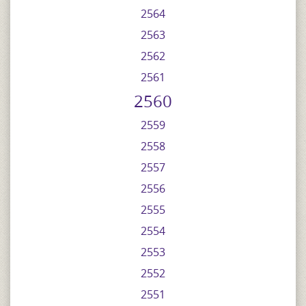
2564
2563
2562
2561
2560
2559
2558
2557
2556
2555
2554
2553
2552
2551