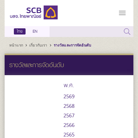
ไทย
EN
หน้าแรก
เกี่ยวกับเรา
รางวัลและการจัดอันดับ
รางวัลและการจัดอันดับ
พ.ศ.
2569
2568
2567
2566
2565