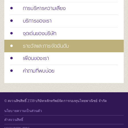
การบริหารความเสี่ยง
บริการของเรา
จุดเด่นของบริษัท
รางวัลและการจัดอันดับ
เพื่อนของเรา
คำถามที่พบบ่อย
© สงวนลิขสิทธิ์ 2559 บริษัทหลักทรัพย์จัดการกองทุนไทยพาณิชย์ จำกัด
นโยบายความเป็นส่วนตัว
คำสงวนสิทธิ์