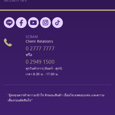
SECURITY TIPS
SCBAM
Client Relations
0 2777 7777
หรือ
0 2949 1500
ทุกวันทำการ (จันทร์ - ศุกร์)
เวลา 8.30 น. - 17.00 น.
"ผู้ลงทุนควรทำความเข้าใจ ลักษณะสินค้า เงื่อนไข ผลตอบแทน และความ
เสี่ยงก่อนตัดสินใจ"