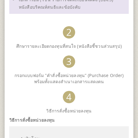
หนังสือบริคณห์สนธิและข้อบังคับ
2
ศึกษารายละเอียดกองทุนที่สนใจ (หนังสือชี้ชวนส่วนสรุป)
3
กรอกแบบฟอร์ม "คำสั่งซื้อหน่วยลงทุน" (Purchase Order)
พร้อมทั้งแสดงสำเนาเอกสารแสดงตน
4
วิธีการสั่งซื้อหน่วยลงทุน
วิธีการสั่งซื้อหน่วยลงทุน