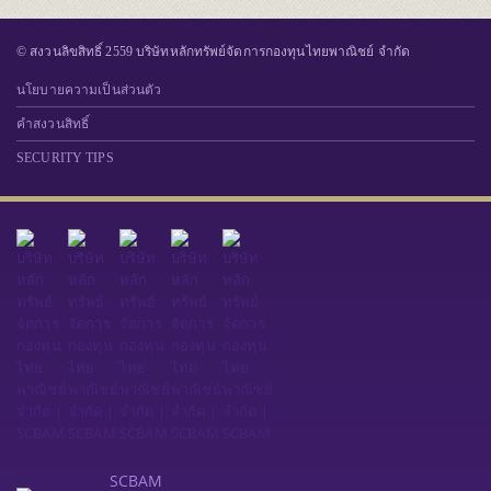
© สงวนลิขสิทธิ์ 2559 บริษัทหลักทรัพย์จัดการกองทุนไทยพาณิชย์ จำกัด
นโยบายความเป็นส่วนตัว
คำสงวนสิทธิ์
SECURITY TIPS
SCBAM