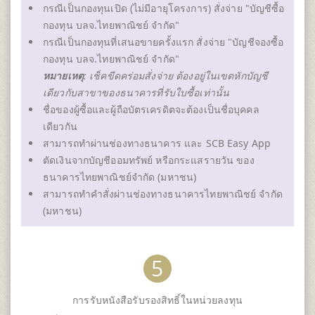
กรณีเป็นกองทุนเปิด (ไม่มีอายุโครงการ) สั่งจ่าย "บัญชีซื้อ
กองทุน บลจ.ไทยพาณิชย์ จำกัด"
กรณีเป็นกองทุนที่เสนอขายครั้งแรก สั่งจ่าย "บัญชีจองซื้อ
กองทุน บลจ.ไทยพาณิชย์ จำกัด"
หมายเหตุ
: เช็คขีดคร่อมสั่งจ่าย ต้องอยู่ในเขตหักบัญชี
เดียวกับสาขาของธนาคารที่รับใบซื้อเท่านั้น
ชื่อของผู้ซื้อและผู้ถือบัตรเครดิตจะต้องเป็นชื่อบุคคล
เดียวกัน
สามารถทำผ่านช่องทางธนาคาร และ SCB Easy App
ตัดเงินจากบัญชีออมทรัพย์ หรือกระแสรายวัน ของ
ธนาคารไทยพาณิชย์จำกัด (มหาชน)
สามารถทำคำสั่งผ่านช่องทางธนาคารไทยพาณิชย์ จำกัด
(มหาชน)
5
การรับหนังสือรับรองสิทธิ์ในหน่วยลงทุน