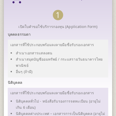
1
เปิดใบคำขอใช้บริการกองทุน (Application Form)
บุคคลธรรมดา
เอกสารที่ใช้ประกอบพร้อมลงลายมือชื่อรับรองเอกสาร
สำเนาเอกสารแสดงตน
สำเนาสมุดบัญชีออมทรัพย์ / กระแสรายวันธนาคารไทย
พาณิชย์
อื่นๆ (ถ้ามี)
นิติบุคคล
เอกสารที่ใช้ประกอบพร้อมลงลายมือชื่อรับรองเอกสาร
นิติบุคคลทั่วไป - หนังสือรับรองการจดทะเบียน (อายุไม่
เกิน 6 เดือน)
นิติบุคคลต่างประเทศ – เอกสารการเป็นนิติบุคคล (อายุไม่