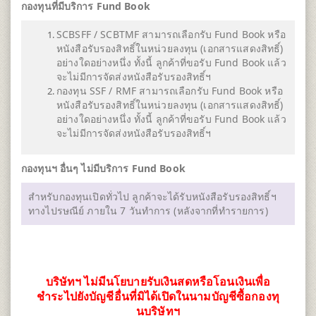
กองทุนที่มีบริการ Fund Book
SCBSFF / SCBTMF สามารถเลือกรับ Fund Book หรือ
หนังสือรับรองสิทธิ์ในหน่วยลงทุน (เอกสารแสดงสิทธิ์)
อย่างใดอย่างหนึ่ง ทั้งนี้ ลูกค้าที่ขอรับ Fund Book แล้ว
จะไม่มีการจัดส่งหนังสือรับรองสิทธิ์ฯ
กองทุน SSF / RMF สามารถเลือกรับ Fund Book หรือ
หนังสือรับรองสิทธิ์ในหน่วยลงทุน (เอกสารแสดงสิทธิ์)
อย่างใดอย่างหนึ่ง ทั้งนี้ ลูกค้าที่ขอรับ Fund Book แล้ว
จะไม่มีการจัดส่งหนังสือรับรองสิทธิ์ฯ
กองทุนฯ อื่นๆ ไม่มีบริการ Fund Book
สำหรับกองทุนเปิดทั่วไป ลูกค้าจะได้รับหนังสือรับรองสิทธิ์ฯ
ทางไปรษณีย์ ภายใน 7 วันทำการ (หลังจากที่ทำรายการ)
บริษัทฯ ไม่มีนโยบายรับเงินสดหรือโอนเงินเพื่อ
ชำระไปยังบัญชีอื่นที่มิได้เปิดในนามบัญชีซื้อกองทุ
นบริษัทฯ