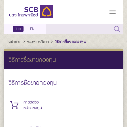
ไทย
EN
หน้าแรก
ช่องทางบริการ
วิธีการซื้อขายกองทุน
วิธีการซื้อขายกองทุน
วิธีการซื้อขายกองทุน
การสั่งซื้อ
หน่วยลงทุน