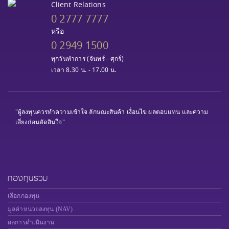
Client Relations
0 2777 7777
หรือ
0 2949 1500
ทุกวันทำการ (จันทร์ - ศุกร์)
เวลา 8.30 น. - 17.00 น.
"ผู้ลงทุนควรทำความเข้าใจ ลักษณะสินค้า เงื่อนไข ผลตอบแทน และความ
เสี่ยงก่อนตัดสินใจ"
กองทุนรวม
เลือกกองทุน
มูลค่าหน่วยลงทุน (NAV)
ผลการดำเนินงาน