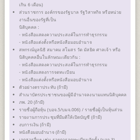
เกิน 6 เดือน)
ส่วนราชการ องค์กรของรัฐบาล รัฐวิสาหกิจ หรือหน่วย
งานอื่นของรัฐที่เป็น
นิติบุคคล :
- หนังสือแสดงความประสงค์ในการทําธุรกรรม
- หนังสือแต่งตั้งหรือหนังสือมอบอํานาจ
สหกรณ์มูลนิธิ สมาคม สโมสร วัด มัสยิด ศาลเจ้า หรือ
นิติบุคคลอื่นในลักษณะเดียวกัน :
- หนังสือแสดงความประสงค์ในการทําธุรกรรม
- หนังสือแสดงการจดทะเบียน
- หนังสือแต่งตั้งหรือหนังสือมอบอํานาจ
ตัวอย่างตราประทับ (ถ้ามี)
สําเนาบัตรประชาชนของผู้มีอํานาจลงนามแทนนิติบุคคล
ภพ. 20 (ถ้ามี)
รายชื่อผู้ถือหุ้น (บอจ.5/บมจ.006) / รายชื่อผู้เป็นหุ้นส่วน
รายงานการประชุมที่มีมติให้เปิดบัญชี (ถ้ามี)
งบการเงิน (ถ้ามี)
หนังสือมอบอํานาจ (ถ้ามี)
เอกสารอื่นๆ เช่น รายการจดทะเบียนจัดตั้ง (บอจ.3)