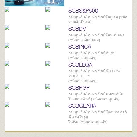
SCBS&P500
กองทุนเปิดไทยพาณิชย์หุ้นยูเอส (ชนิด
จ่ายเงินปันผล)
SCBDV
กองทุนเปิดไทยพาณิชย์หุ้นทุนปันผล
(ชนิดจ่ายเงินปันผล)
SCBINCA
กองทุนเปิดไทยพาณิชย์ อินคัม
(ชนิดสะสมมูลค่า)
SCBLEQA
กองทุนเปิดไทยพาณิชย์ หุ้น LOW
VOLATILITY
(ชนิดสะสมมูลค่า)
SCBPGF
กองทุนเปิดไทยพาณิชย์ แพลทตินัม
โกลบอล ฟันด์ (ชนิดสะสมมูลค่า)
SCBGEARA
กองทุนเปิดไทยพาณิชย์ โกลบอล อิควิ
ตี้ แอพโซลูท
รีเทิร์น (ชนิดสะสมมูลค่า)