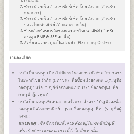
เงินโอน
ชำระดัวยเช็ค / แคชเชียร์เช็ค โดยสั่งจ่าย (สำหรับ
ธนาคาร)
ชำระดัวยเช็ค / แคชเชียร์เช็ค โดยสั่งจ่าย (สำหรับ
บลจ.ไทยพาณิชย์ /ตัวแทนขายอื่น)
ชำระด้วยบัตรเครดิตของธนาคารไทยพาณิชย์ (สำหรับ
กองทุน RMF & SSF เท่านั้น)
สั่งซื้อหน่วยลงทุนเป็นประจำ (Planning Order)
รายละเอียด
กรณีเป็นกองทุนเปิด (ไม่มีอายุโครงการ) สั่งจ่าย "ธนาคาร
ไทยพาณิชย์ จำกัด (มหาชน) เพื่อซื้อหน่วยลงทุน...(ระบุชื่อ
กองทุน)" หรือ "บัญชีซื้อกองทุนเปิด (ระบุชื่อกองทุน) เพื่อ
(ระบุชื่อผู้ลงทุน)"
กรณีเป็นกองทุนที่เสนอขายครั้งแรก สั่งจ่าย "บัญชีจองซื้อ
กองทุนเปิดไทยพาณิชย์... (ระบุชื่อกองทุน) เพื่อ...(ระบุชื่อผู้
ลงทุน)"
หมายเหตุ
: เช็คขีดคร่อมสั่งจ่าย ต้องอยู่ในเขตหักบัญชี
เดียวกับสาขาของธนาคารที่รับใบซื้อเท่านั้น