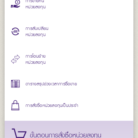
การขายคืน
หน่วยลงทุน
การสับเปลี่ยน
หน่วยลงทุน
การโอนย้าย
หน่วยลงทุน
ตารางสรุปช่วงเวลาการซื้อขาย
การสั่งซื้อหน่วยลงทุนเป็นประจำ
ขั้นตอนการสั่งซื้อหน่วยลงทุน