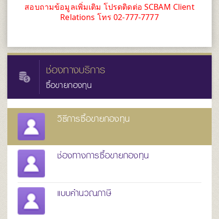
สอบถามข้อมูลเพิ่มเติม โปรดติดต่อ SCBAM Client
Relations โทร 02-777-7777
ช่องทางบริการ
ซื้อขายกองทุน
วิธีการซื้อขายกองทุน
ช่องทางการซื้อขายกองทุน
แบบคำนวณภาษี