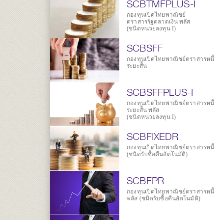
SCBTMFPLUS-I
กองทุนเปิดไทยพาณิชย์
ตราสารรัฐตลาดเงิน พลัส
(ชนิดหน่วยลงทุน I)
SCBSFF
กองทุนเปิดไทยพาณิชย์ตราสารหนี้
ระยะสั้น
SCBSFFPLUS-I
กองทุนเปิดไทยพาณิชย์ตราสารหนี้
ระยะสั้น พลัส
(ชนิดหน่วยลงทุน I)
SCBFIXEDR
กองทุนเปิดไทยพาณิชย์ตราสารหนี้
(ชนิดรับซื้อคืนอัตโนมัติ)
SCBFPR
กองทุนเปิดไทยพาณิชย์ตราสารหนี้
พลัส (ชนิดรับซื้อคืนอัตโนมัติ)