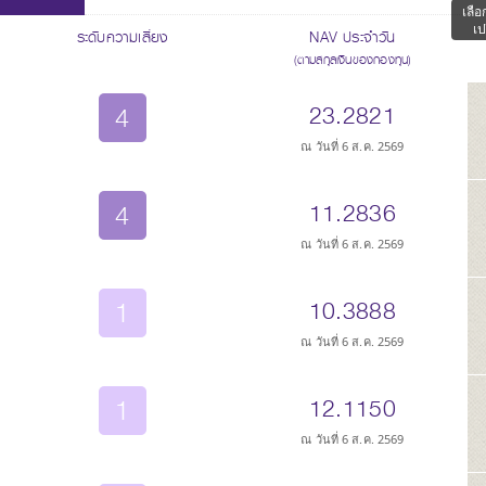
เลือ
เป
ระดับความเสี่ยง
NAV ประจำวัน
(ตามสกุลเงินของกองทุน)
4
23.2821
ณ วันที่ 6 ส.ค. 2569
4
11.2836
ณ วันที่ 6 ส.ค. 2569
1
10.3888
ณ วันที่ 6 ส.ค. 2569
1
12.1150
ณ วันที่ 6 ส.ค. 2569