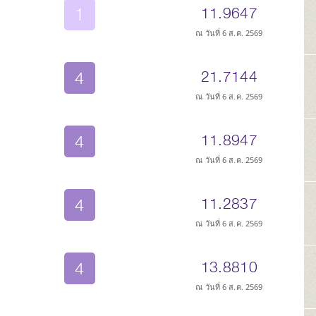
1
11.9647
ณ วันที่ 6 ส.ค. 2569
4
21.7144
ณ วันที่ 6 ส.ค. 2569
4
11.8947
ณ วันที่ 6 ส.ค. 2569
4
11.2837
ณ วันที่ 6 ส.ค. 2569
4
13.8810
ณ วันที่ 6 ส.ค. 2569