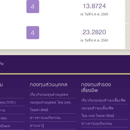
4
13.8724
ณ วันที่ 6 ส.ค. 2569
4
23.2820
ณ วันที่ 6 ส.ค. 2569
กัด
วม
กองทุนส่วนบุคคล
กองทุนสำรอง
เลี้ยงชีพ
เกี่ยวกับกองทุนส่วนบุคคล
เกี่ยวกับกองทุนสำรองเลี้ยงชีพ
งทุน (NAV)
กองทุนส่วนบุคคล โดย บลจ.
กองทุนสำรองเลี้ยงชีพ
ไทยพาณิชย์
งาน
โดย บลจ.ไทยพาณิชย์
ข่าวสารและกิจกรรม
องทุน
ข่าวสารและกิจกรรม
สาระน่ารู้
ยปันผล