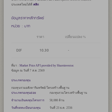
ประเทศไทยได้ที่
คลิก
ข้อมูลราคาหลักทรัพย์
หน่วย : บาท
ราคา
เปลี่ยนแปลง %
DIF
10.30
-
ที่มา :
Market Price API provided by Shareinvestor.
ข้อมูล ณ
วันที่ 7 ส.ค. 2569
ประเภทกองทุน
กองทุนรวมอสังหาริมทรัพย์/โครงสร้างพื้นฐาน
ประเภทกองทุนย่อย
กองทุนรวมโครงสร้างพื้นฐาน
จำนวนเงินลงทุนโครงการ
58,080 ล้าน
วันที่จดทะเบียนกองทุน
วันที่ 23 ธ.ค. 2556