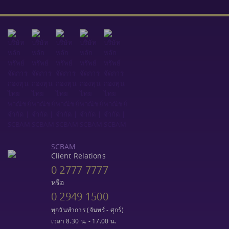
SCBAM
Client Relations
0 2777 7777
หรือ
0 2949 1500
ทุกวันทำการ (จันทร์ - ศุกร์)
เวลา 8.30 น. - 17.00 น.