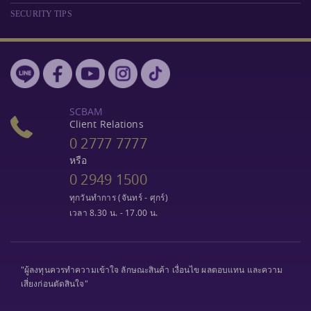
SECURITY TIPS
SCBAM
Client Relations
0 2777 7777
หรือ
0 2949 1500
ทุกวันทำการ (จันทร์ - ศุกร์)
เวลา 8.30 น. - 17.00 น.
"ผู้ลงทุนควรทำความเข้าใจ ลักษณะสินค้า เงื่อนไข ผลตอบแทน และความ
เสี่ยงก่อนตัดสินใจ"