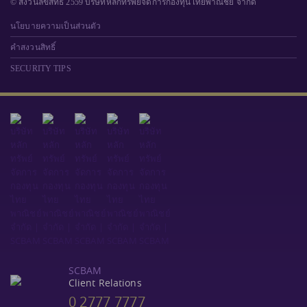
© สงวนลิขสิทธิ์ 2559 บริษัทหลักทรัพย์จัดการกองทุนไทยพาณิชย์ จำกัด
นโยบายความเป็นส่วนตัว
คำสงวนสิทธิ์
SECURITY TIPS
SCBAM
Client Relations
0 2777 7777