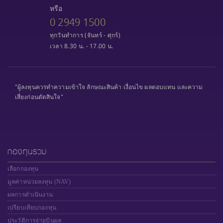
หรือ
0 2949 1500
ทุกวันทำการ (จันทร์ - ศุกร์)
เวลา 8.30 น. - 17.00 น.
"ผู้ลงทุนควรทำความเข้าใจ ลักษณะสินค้า เงื่อนไข ผลตอบแทน และความ
เสี่ยงก่อนตัดสินใจ"
กองทุนรวม
เลือกกองทุน
มูลค่าหน่วยลงทุน (NAV)
ผลการดำเนินงาน
เปรียบเทียบกองทุน
ประวัติการจ่ายปันผล