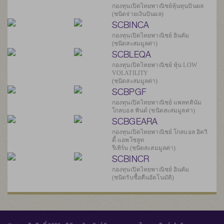
กองทุนเปิดไทยพาณิชย์หุ้นทุนปันผล
(ชนิดจ่ายเงินปันผล)
SCBINCA
กองทุนเปิดไทยพาณิชย์ อินคัม
(ชนิดสะสมมูลค่า)
SCBLEQA
กองทุนเปิดไทยพาณิชย์ หุ้น LOW
VOLATILITY
(ชนิดสะสมมูลค่า)
SCBPGF
กองทุนเปิดไทยพาณิชย์ แพลทตินัม
โกลบอล ฟันด์ (ชนิดสะสมมูลค่า)
SCBGEARA
กองทุนเปิดไทยพาณิชย์ โกลบอล อิควิ
ตี้ แอพโซลูท
รีเทิร์น (ชนิดสะสมมูลค่า)
SCBINCR
กองทุนเปิดไทยพาณิชย์ อินคัม
(ชนิดรับซื้อคืนอัตโนมัติ)