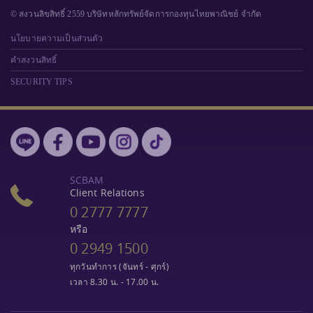
© สงวนลิขสิทธิ์ 2559 บริษัทหลักทรัพย์จัดการกองทุนไทยพาณิชย์ จำกัด
นโยบายความเป็นส่วนตัว
คำสงวนสิทธิ์
SECURITY TIPS
SCBAM
Client Relations
0 2777 7777
หรือ
0 2949 1500
ทุกวันทำการ (จันทร์ - ศุกร์)
เวลา 8.30 น. - 17.00 น.