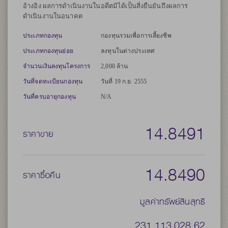
อ้างอิง ผลการดำเนินงานในอดีตมิได้เป็นสิ่งยืนยันถึงผลการ
ดำเนินงานในอนาคต
ประเภทกองทุน
กองทุนรวมเพื่อการเลี้ยงชีพ
ประเภทกองทุนย่อย
ลงทุนในต่างประเทศ
จำนวนเงินลงทุนโครงการ
2,000 ล้าน
วันที่จดทะเบียนกองทุน
วันที่ 19 ก.ย. 2555
วันที่ครบอายุกองทุน
N/A
14.8491
ราคาขาย
14.8490
ราคาซื้อคืน
มูลค่าทรัพย์สินสุทธิ
231,113,028.62