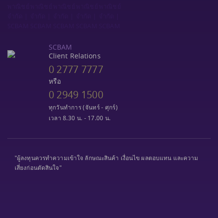
SCBAM
Client Relations
0 2777 7777
หรือ
0 2949 1500
ทุกวันทำการ (จันทร์ - ศุกร์)
เวลา 8.30 น. - 17.00 น.
"ผู้ลงทุนควรทำความเข้าใจ ลักษณะสินค้า เงื่อนไข ผลตอบแทน และความ
เสี่ยงก่อนตัดสินใจ"