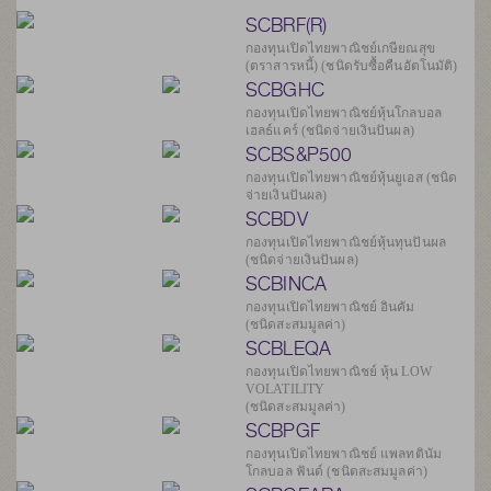
SCBRF(R)
กองทุนเปิดไทยพาณิชย์เกษียณสุข
(ตราสารหนี้) (ชนิดรับซื้อคืนอัตโนมัติ)
SCBGHC
กองทุนเปิดไทยพาณิชย์หุ้นโกลบอล
เฮลธ์แคร์ (ชนิดจ่ายเงินปันผล)
SCBS&P500
กองทุนเปิดไทยพาณิชย์หุ้นยูเอส (ชนิด
จ่ายเงินปันผล)
SCBDV
กองทุนเปิดไทยพาณิชย์หุ้นทุนปันผล
(ชนิดจ่ายเงินปันผล)
SCBINCA
กองทุนเปิดไทยพาณิชย์ อินคัม
(ชนิดสะสมมูลค่า)
SCBLEQA
กองทุนเปิดไทยพาณิชย์ หุ้น LOW
VOLATILITY
(ชนิดสะสมมูลค่า)
SCBPGF
กองทุนเปิดไทยพาณิชย์ แพลทตินัม
โกลบอล ฟันด์ (ชนิดสะสมมูลค่า)