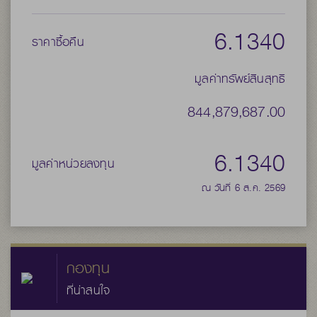
6.1340
ราคาซื้อคืน
มูลค่าทรัพย์สินสุทธิ
844,879,687.00
6.1340
มูลค่าหน่วยลงทุน
ณ วันที่ 6 ส.ค. 2569
กองทุน
ที่น่าสนใจ