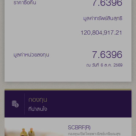
7.6396
ราคาซื้อคืน
มูลค่าทรัพย์สินสุทธิ
120,804,917.21
7.6396
มูลค่าหน่วยลงทุน
ณ วันที่ 6 ส.ค. 2569
กองทุน
ที่น่าสนใจ
SCBRF(R)
กองทุนเปิดไทยพาณิชย์เกษียณสุข