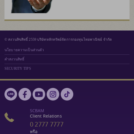
© สงวนลิขสิทธิ์ 2559 บริษัทหลักทรัพย์จัดการกองทุนไทยพาณิชย์ จำกัด
นโยบายความเป็นส่วนตัว
คำสงวนสิทธิ์
SECURITY TIPS
SCBAM
Client Relations
0 2777 7777
หรือ