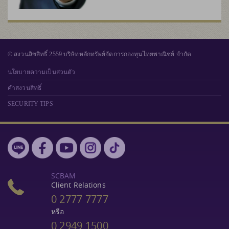
© สงวนลิขสิทธิ์ 2559 บริษัทหลักทรัพย์จัดการกองทุนไทยพาณิชย์ จำกัด
นโยบายความเป็นส่วนตัว
คำสงวนสิทธิ์
SECURITY TIPS
SCBAM
Client Relations
0 2777 7777
หรือ
0 2949 1500