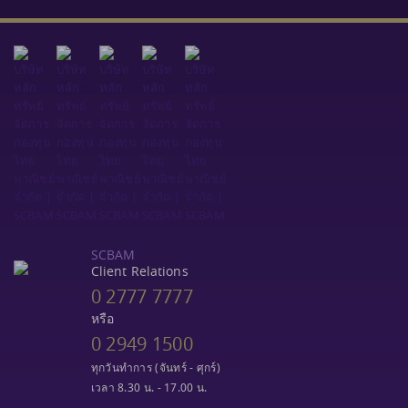
SCBAM
Client Relations
0 2777 7777
หรือ
0 2949 1500
ทุกวันทำการ (จันทร์ - ศุกร์)
เวลา 8.30 น. - 17.00 น.