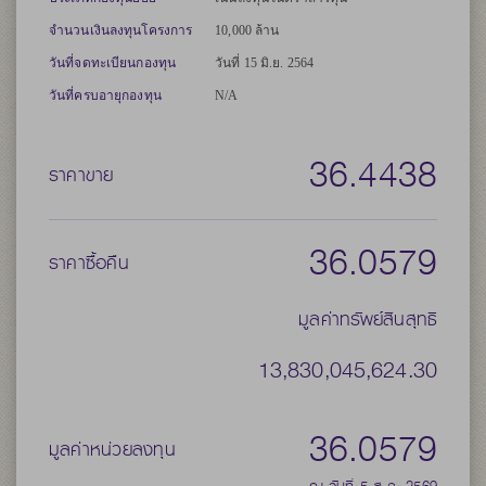
จำนวนเงินลงทุนโครงการ
10,000 ล้าน
วันที่จดทะเบียนกองทุน
วันที่ 15 มิ.ย. 2564
วันที่ครบอายุกองทุน
N/A
36.4438
ราคาขาย
36.0579
ราคาซื้อคืน
มูลค่าทรัพย์สินสุทธิ
13,830,045,624.30
36.0579
มูลค่าหน่วยลงทุน