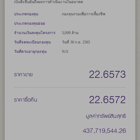
เป็นสิ่งยืนยันถึงผลการดำเนินงานในอนาคต
ประเภทกองทุน
กองทุนรวมเพื่อการเลี้ยงชีพ
ประเภทกองทุนย่อย
จำนวนเงินลงทุนโครงการ
3,000 ล้าน
วันที่จดทะเบียนกองทุน
วันที่ 30 ก.ย. 2565
วันที่ครบอายุกองทุน
N/A
22.6573
ราคาขาย
22.6572
ราคาซื้อคืน
มูลค่าทรัพย์สินสุทธิ
437,719,544.26