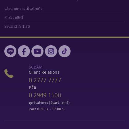
นโยบายความเป็นส่วนตัว
คำสงวนสิทธิ์
SECURITY TIPS
SCBAM
Client Relations
0 2777 7777
หรือ
0 2949 1500
ทุกวันทำการ (จันทร์ - ศุกร์)
เวลา 8.30 น. - 17.00 น.