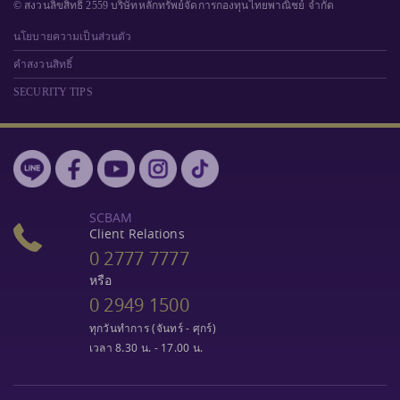
© สงวนลิขสิทธิ์ 2559 บริษัทหลักทรัพย์จัดการกองทุนไทยพาณิชย์ จำกัด
นโยบายความเป็นส่วนตัว
คำสงวนสิทธิ์
SECURITY TIPS
SCBAM
Client Relations
0 2777 7777
หรือ
0 2949 1500
ทุกวันทำการ (จันทร์ - ศุกร์)
เวลา 8.30 น. - 17.00 น.