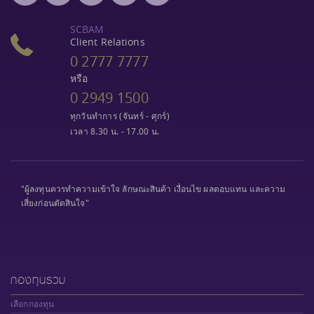
SCBAM
Client Relations
0 2777 7777
หรือ
0 2949 1500
ทุกวันทำการ (จันทร์ - ศุกร์)
เวลา 8.30 น. - 17.00 น.
"ผู้ลงทุนควรทำความเข้าใจ ลักษณะสินค้า เงื่อนไข ผลตอบแทน และความ
เสี่ยงก่อนตัดสินใจ"
กองทุนรวม
เลือกกองทุน