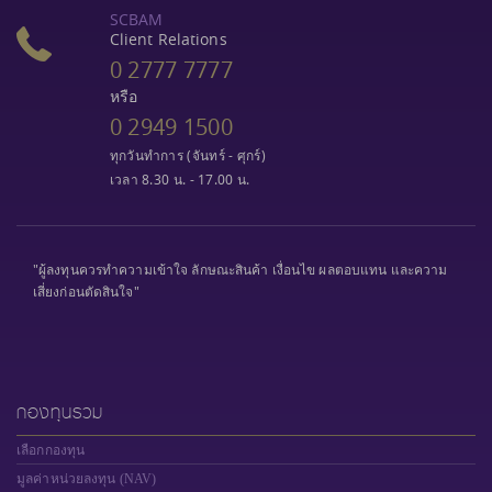
SCBAM
Client Relations
0 2777 7777
หรือ
0 2949 1500
ทุกวันทำการ (จันทร์ - ศุกร์)
เวลา 8.30 น. - 17.00 น.
"ผู้ลงทุนควรทำความเข้าใจ ลักษณะสินค้า เงื่อนไข ผลตอบแทน และความ
เสี่ยงก่อนตัดสินใจ"
กองทุนรวม
เลือกกองทุน
มูลค่าหน่วยลงทุน (NAV)