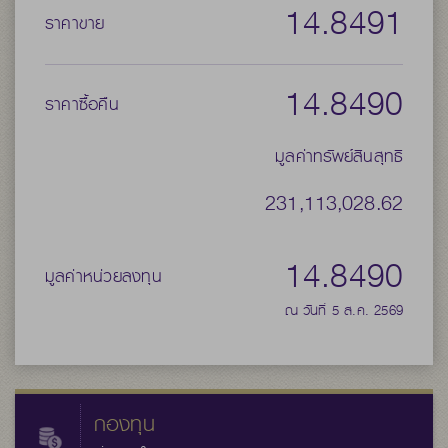
14.8491
ราคาขาย
14.8490
ราคาซื้อคืน
มูลค่าทรัพย์สินสุทธิ
231,113,028.62
14.8490
มูลค่าหน่วยลงทุน
ณ วันที่ 5 ส.ค. 2569
กองทุน