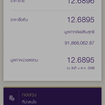
12.6896
ราคาขาย
12.6895
ราคาซื้อคืน
มูลค่าทรัพย์สินสุทธิ
91,868,062.87
12.6895
มูลค่าหน่วยลงทุน
ณ วันที่ 4 ส.ค. 2569
กองทุน
ที่น่าสนใจ