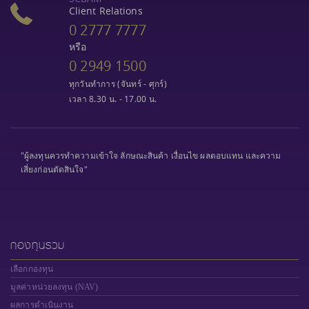
Client Relations
0 2777 7777
หรือ
0 2949 1500
ทุกวันทำการ (จันทร์ - ศุกร์)
เวลา 8.30 น. - 17.00 น.
"ผู้ลงทุนควรทำความเข้าใจ ลักษณะสินค้า เงื่อนไข ผลตอบแทน และความ
เสี่ยงก่อนตัดสินใจ"
กองทุนรวม
เลือกกองทุน
มูลค่าหน่วยลงทุน (NAV)
ผลการดำเนินงาน