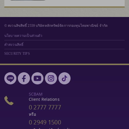
© สงวนลิขสิทธิ์ 2559 บริษัทหลักทรัพย์จัดการกองทุนไทยพาณิชย์ จำกัด
นโยบายความเป็นส่วนตัว
คำสงวนสิทธิ์
SECURITY TIPS
SCBAM
Client Relations
0 2777 7777
หรือ
0 2949 1500