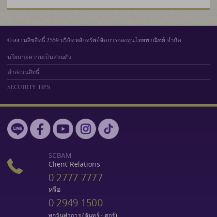
© สงวนลิขสิทธิ์ 2559 บริษัทหลักทรัพย์จัดการกองทุนไทยพาณิชย์ จำกัด
นโยบายความเป็นส่วนตัว
คำสงวนสิทธิ์
SECURITY TIPS
SCBAM
Client Relations
0 2777 7777
หรือ
0 2949 1500
ทุกวันทำการ (จันทร์ - ศุกร์)