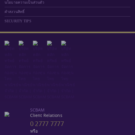
นโยบายความเป็นส่วนตัว
คำสงวนสิทธิ์
SECURITY TIPS
SCBAM
Client Relations
0 2777 7777
หรือ