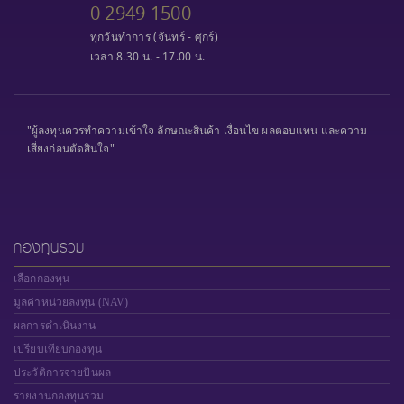
0 2949 1500
ทุกวันทำการ (จันทร์ - ศุกร์)
เวลา 8.30 น. - 17.00 น.
"ผู้ลงทุนควรทำความเข้าใจ ลักษณะสินค้า เงื่อนไข ผลตอบแทน และความ
เสี่ยงก่อนตัดสินใจ"
กองทุนรวม
เลือกกองทุน
มูลค่าหน่วยลงทุน (NAV)
ผลการดำเนินงาน
เปรียบเทียบกองทุน
ประวัติการจ่ายปันผล
รายงานกองทุนรวม