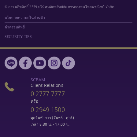
© สงวนลิขสิทธิ์ 2559 บริษัทหลักทรัพย์จัดการกองทุนไทยพาณิชย์ จำกัด
นโยบายความเป็นส่วนตัว
คำสงวนสิทธิ์
SECURITY TIPS
SCBAM
Client Relations
0 2777 7777
หรือ
0 2949 1500
ทุกวันทำการ (จันทร์ - ศุกร์)
เวลา 8.30 น. - 17.00 น.