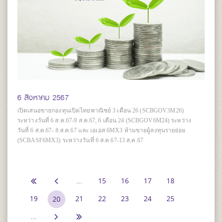
6 สิงหาคม 2567
เปิดเสนอขายกองทุนเปิดไทยพาณิชย์ 3 เดือน 26 (SCBGOV3M26)
ระหว่างวันที่ 6 ส.ค.67-9 ส.ค.67, 6 เดือน 24 (SCBGOV6M24) ระหว่าง
วันที่ 6 ส.ค.67- 8 ส.ค.67 และ เอเอส 6MX3 ห้ามขายผู้ลงทุนรายย่อย
(SCBASF6MX3) ระหว่างวันที่ 6 ส.ค.67-13 ส.ค.67
...
15
16
17
18
19
21
22
23
24
25
20
...