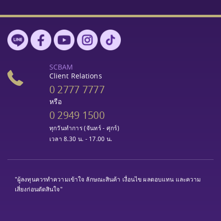
SCBAM
Client Relations
0 2777 7777
หรือ
0 2949 1500
ทุกวันทำการ (จันทร์ - ศุกร์)
เวลา 8.30 น. - 17.00 น.
"ผู้ลงทุนควรทำความเข้าใจ ลักษณะสินค้า เงื่อนไข ผลตอบแทน และความ
เสี่ยงก่อนตัดสินใจ"