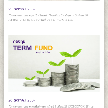
23 สิงหาคม 2567
เปิดเสนอขายกองทุน เปิดไทยพาณิชย์พันธบัตรรัฐบาล 3 เดือน 30
(SCBGOV3M30) ระหว่างวันที่ 23 ส.ค.67 – 29 ส.ค.67
20 สิงหาคม 2567
เปิดเสนอขายกองทุนเปิดไทยพาณิชย์ 3 เดือน 28 (SCBGOV3M28), เอ