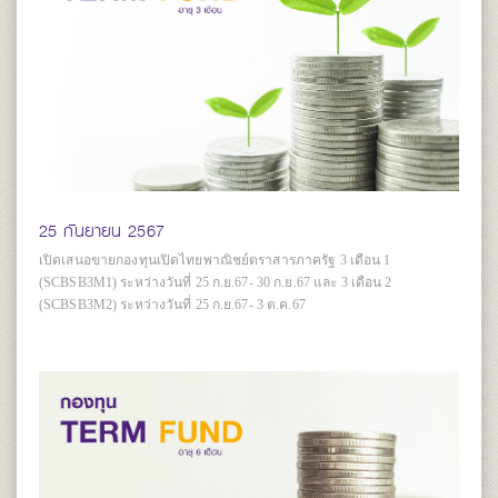
25 กันยายน 2567
เปิดเสนอขายกองทุนเปิดไทยพาณิชย์ตราสารภาครัฐ 3 เดือน 1
(SCBSB3M1) ระหว่างวันที่ 25 ก.ย.67- 30 ก.ย.67 และ 3 เดือน 2
(SCBSB3M2) ระหว่างวันที่ 25 ก.ย.67- 3 ต.ค.67