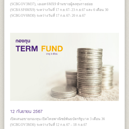
(SCBGOV3M37), เอเอส 6MX9 ห้ามขายผู้ลงทุนรายย่อย
(SCBASF6MX9) ระหว่างวันที่ 17 ก.ย.67- 23 ก.ย.67 และ 6 เดือน 30
(SCBGOV6M30) ระหว่างวันที่ 17 ก.ย.67- 20 ก.ย.67
12 กันยายน 2567
เปิดเสนอขายกองทุน เปิดไทยพาณิชย์พันธบัตรรัฐบาล 3 เดือน 36
(SCBGOV3M36) ระหว่างวันที่ 12 ก.ย.67 – 18 ก.ย.67