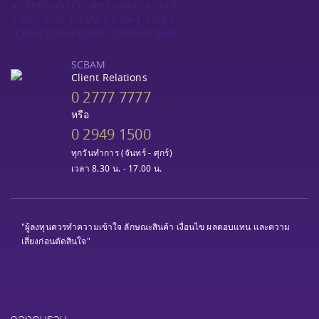
SCBAM
Client Relations
0 2777 7777
หรือ
0 2949 1500
ทุกวันทำการ (จันทร์ - ศุกร์)
เวลา 8.30 น. - 17.00 น.
"ผู้ลงทุนควรทำความเข้าใจ ลักษณะสินค้า เงื่อนไข ผลตอบแทน และความ
เสี่ยงก่อนตัดสินใจ"