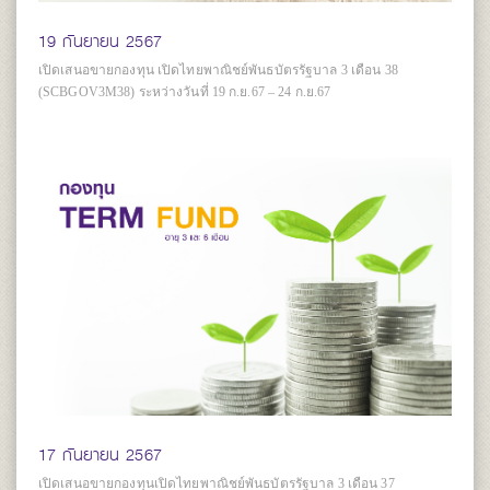
19 กันยายน 2567
เปิดเสนอขายกองทุน เปิดไทยพาณิชย์พันธบัตรรัฐบาล 3 เดือน 38
(SCBGOV3M38) ระหว่างวันที่ 19 ก.ย.67 – 24 ก.ย.67
17 กันยายน 2567
เปิดเสนอขายกองทุนเปิดไทยพาณิชย์พันธบัตรรัฐบาล 3 เดือน 37