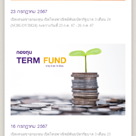
23 กรกฎาคม 2567
เปิดเสนอขายกองทุน เปิดไทยพาณิชย์พันธบัตรรัฐบาล 3 เดือน 24
(SCBGOV3M24) ระหว่างวันที่ 23 ก.ค. 67 - 26 ก.ค. 67
16 กรกฎาคม 2567
เปิดเสนอขายกองทุน เปิดไทยพาณิชย์พันธบัตรรัฐบาล 3 เดือน 23