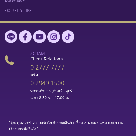
คำสงวนสิทธิ์
SECURITY TIPS
SCBAM
Client Relations
0 2777 7777
หรือ
0 2949 1500
ทุกวันทำการ (จันทร์ - ศุกร์)
เวลา 8.30 น. - 17.00 น.
"ผู้ลงทุนควรทำความเข้าใจ ลักษณะสินค้า เงื่อนไข ผลตอบแทน และความ
เสี่ยงก่อนตัดสินใจ"