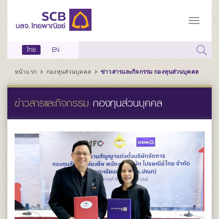
ไทย
EN
หน้าแรก
กองทุนส่วนบุคคล
ข่าวสารและกิจกรรม กองทุนส่วนบุคคล
ข่าวสารและกิจกรรม
กองทุนส่วนบุคคล