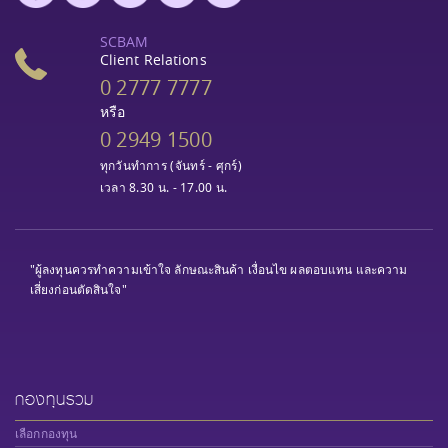
SCBAM
Client Relations
0 2777 7777
หรือ
0 2949 1500
ทุกวันทำการ (จันทร์ - ศุกร์)
เวลา 8.30 น. - 17.00 น.
"ผู้ลงทุนควรทำความเข้าใจ ลักษณะสินค้า เงื่อนไข ผลตอบแทน และความ
เสี่ยงก่อนตัดสินใจ"
กองทุนรวม
เลือกกองทุน