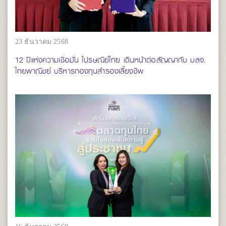
23 ธันวาคม 2568
12 ปีแห่งความเชื่อมั่น ไปรษณีย์ไทย เดินหน้าต่อสัญญากับ บลจ.
ไทยพาณิชย์ บริหารกองทุนสำรองเลี้ยงชีพ