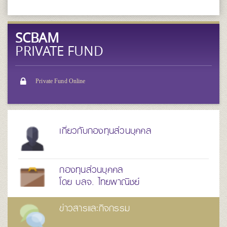
SCBAM
PRIVATE FUND
Private Fund Online
เกี่ยวกับกองทุนส่วนบุคคล
กองทุนส่วนบุคคล
โดย บลจ. ไทยพาณิชย์
ข่าวสารและกิจกรรม