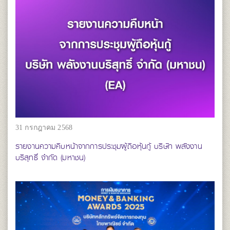
31 กรกฎาคม 2568
รายงานความคืบหน้าจากการประชุมผู้ถือหุ้นกู้ บริษัท พลังงาน
บริสุทธิ์ จำกัด (มหาชน)