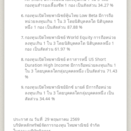
กองทุนสำรองเลี้ยงชีพ 1 กอง เป็นสัดส่วน 34.27 %
กองทุนเปิดไทยพาณิชย์หุ้นไทย Low Beta มีการถือ
หน่วยลงทุนเกิน 1 ใน 3 โดยนิติบุคคลใด นิติบุคคล
หนึ่ง 1 กอง เป็นสัดส่วน 87.88 %
กองทุนเปิดไทยพาณิชย์ World Equity การถือหน่วย
ลงทุนเกิน 1 ใน 3 โดยนิติบุคคลใด นิติบุคคลหนึ่ง 1
กอง เป็นสัดส่วน 61.97 %
กองทุนเปิดไทยพาณิชย์ ตราสารหนี้ US Short
Duration High Income มีการถือหน่วยลงทุนเกิน 1
ใน 3 โดยบุคคลใดกลุ่มบุคคลหนึ่ง เป็นสัดส่วน 71.43
%
กองทุนเปิดไทยพาณิชย์มิกซ์ มายด์ มีการถือหน่วย
ลงทุนเกิน 1 ใน 3 โดยบุคคลใดกลุ่มบุคคลหนึ่ง เป็น
สัดส่วน 34.44 %
ประกาศ ณ วันที่ 29 พฤษภาคม 2569
บริษัทหลักทรัพย์จัดการกองทุน ไทยพาณิชย์ จำกัด
ในฐานะบริษัทจัดการ