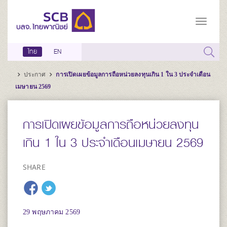
ไทย
EN
ประกาศ
การเปิดเผยข้อมูลการถือหน่วยลงทุนเกิน 1 ใน 3 ประจำเดือน
เมษายน 2569
การเปิดเผยข้อมูลการถือหน่วยลงทุน
เกิน 1 ใน 3 ประจำเดือนเมษายน 2569
SHARE
29 พฤษภาคม 2569