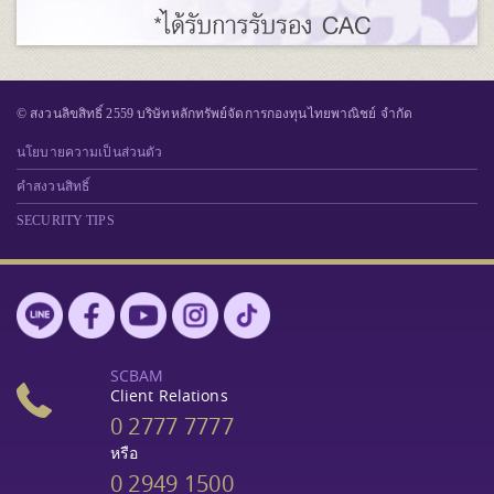
© สงวนลิขสิทธิ์ 2559 บริษัทหลักทรัพย์จัดการกองทุนไทยพาณิชย์ จำกัด
นโยบายความเป็นส่วนตัว
คำสงวนสิทธิ์
SECURITY TIPS
SCBAM
Client Relations
0 2777 7777
หรือ
0 2949 1500