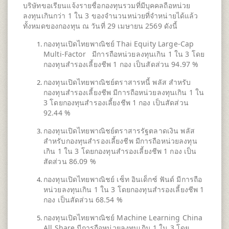
บริษัทขอเรียนแจ้งรายชื่อกองทุนรวมที่มีบุคคลถือหน่วย
ลงทุนเกินกว่า 1 ใน 3 ของจำนวนหน่วยที่จำหน่ายได้แล้ว
ทั้งหมดของกองทุน ณ วันที่ 29 เมษายน 2569 ดังนี้
กองทุนเปิดไทยพาณิชย์ Thai Equity Large-Cap
Multi-Factor มีการถือหน่วยลงทุนเกิน 1 ใน 3 โดย
กองทุนสำรองเลี้ยงชีพ 1 กอง เป็นสัดส่วน 94.97 %
กองทุนเปิดไทยพาณิชย์ตราสารหนี้ พลัส สำหรับ
กองทุนสำรองเลี้ยงชีพ มีการถือหน่วยลงทุนเกิน 1 ใน
3 โดยกองทุนสำรองเลี้ยงชีพ 1 กอง เป็นสัดส่วน
92.44 %
กองทุนเปิดไทยพาณิชย์ตราสารรัฐตลาดเงิน พลัส
สำหรับกองทุนสำรองเลี้ยงชีพ มีการถือหน่วยลงทุน
เกิน 1 ใน 3 โดยกองทุนสำรองเลี้ยงชีพ 1 กอง เป็น
สัดส่วน 86.09 %
กองทุนเปิดไทยพาณิชย์ เซ็ท อินเด็กซ์ ฟันด์ มีการถือ
หน่วยลงทุนเกิน 1 ใน 3 โดยกองทุนสำรองเลี้ยงชีพ 1
กอง เป็นสัดส่วน 68.54 %
กองทุนเปิดไทยพาณิชย์ Machine Learning China
All Share มีการถือหน่วยลงทุนเกิน 1 ใน 3 โดย