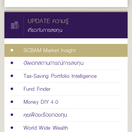
UPDATE ความรู้
เกี่ยวกับการลงทุน
SCBAM Market Insight
อัพเดทสถานการณ์การลงทุน
Tax-Saving Portfolio Intelligence
Fund Finder
Money DIY 4.0
คุยเฟื่องเรื่องกองทุน
World Wide Wealth