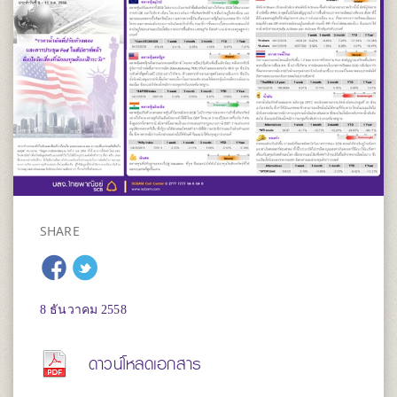
SHARE
8 ธันวาคม 2558
ดาวน์โหลดเอกสาร