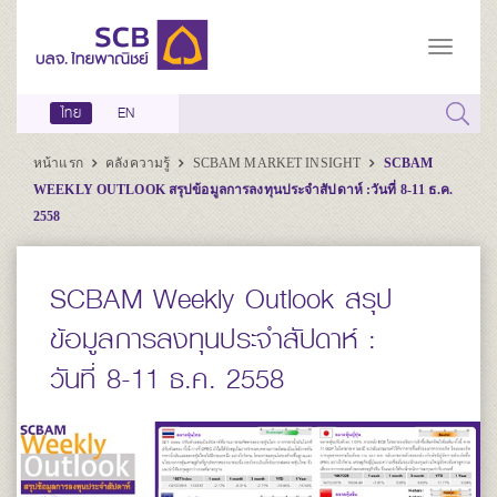
ไทย
EN
หน้าแรก
คลังความรู้
SCBAM MARKET INSIGHT
SCBAM
WEEKLY OUTLOOK สรุปข้อมูลการลงทุนประจำสัปดาห์ :วันที่ 8-11 ธ.ค.
2558
SCBAM Weekly Outlook สรุป
ข้อมูลการลงทุนประจำสัปดาห์ :
วันที่ 8-11 ธ.ค. 2558