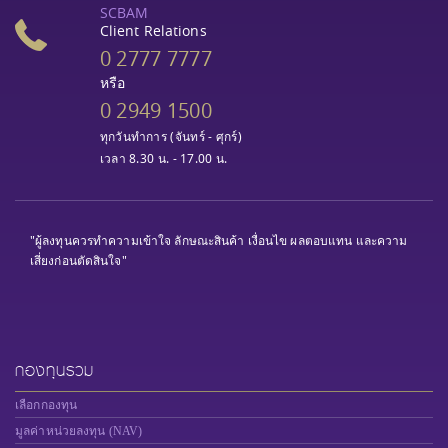
SCBAM
Client Relations
0 2777 7777
หรือ
0 2949 1500
ทุกวันทำการ (จันทร์ - ศุกร์)
เวลา 8.30 น. - 17.00 น.
"ผู้ลงทุนควรทำความเข้าใจ ลักษณะสินค้า เงื่อนไข ผลตอบแทน และความ
เสี่ยงก่อนตัดสินใจ"
กองทุนรวม
เลือกกองทุน
มูลค่าหน่วยลงทุน (NAV)