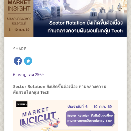
SHARE
6 กรกฎาคม 2569
Sector Rotation ยังเกิดขึ้นต่อเนื่อง ท่ามกลางความ
ผันผวนในกลุ่ม Tech