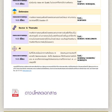
ดาวน์โหลดเอกสาร