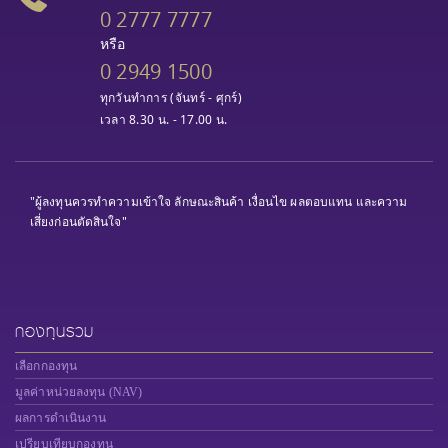
0 2777 7777
หรือ
0 2949 1500
ทุกวันทำการ (จันทร์ - ศุกร์)
เวลา 8.30 น. - 17.00 น.
"ผู้ลงทุนควรทำความเข้าใจ ลักษณะสินค้า เงื่อนไข ผลตอบแทน และความ
เสี่ยงก่อนตัดสินใจ"
กองทุนรวม
เลือกกองทุน
มูลค่าหน่วยลงทุน (NAV)
ผลการดำเนินงาน
เปรียบเทียบกองทุน