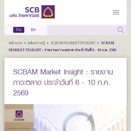
ไทย
EN
หน้าแรก
คลังความรู้
SCBAM MARKET INSIGHT
SCBAM
MARKET INSIGHT : รายงานภาวะตลาด ประจำวันที่ 6 - 10 ก.ค. 2569
SCBAM Market Insight : รายงาน
ภาวะตลาด ประจำวันที่ 6 - 10 ก.ค.
2569