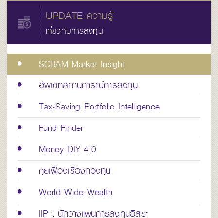
UPDATE ความรู้
เกี่ยวกับการลงทุน
SCBAM Market Insight
อัพเดทสถานการณ์การลงทุน
Tax-Saving Portfolio Intelligence
Fund Finder
Money DIY 4.0
คุยเฟื่องเรื่องกองทุน
World Wide Wealth
IIP : นักวางแผนการลงทุนอิสระ