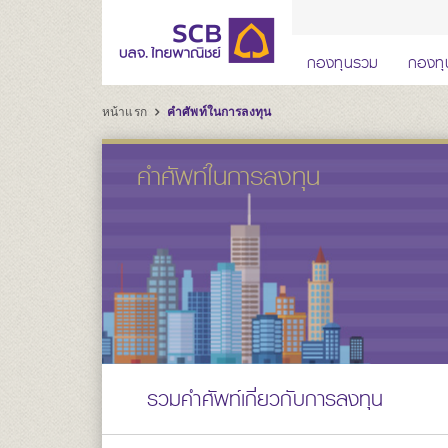
กองทุนรวม
กองทุ
หน้าแรก
คำศัพท์ในการลงทุน
คำศัพท์ในการลงทุน
รวมคำศัพท์เกี่ยวกับการลงทุน