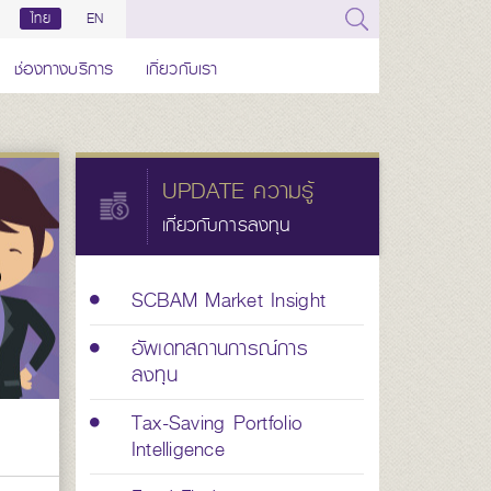
ไทย
EN
ช่องทางบริการ
เกี่ยวกับเรา
UPDATE ความรู้
เกี่ยวกับการลงทุน
SCBAM Market Insight
อัพเดทสถานการณ์การ
ลงทุน
Tax-Saving Portfolio
Intelligence