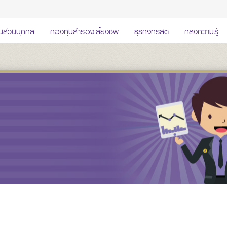
นส่วนบุคคล
กองทุนสำรองเลี้ยงชีพ
ธุรกิจทรัสตี
คลังความรู้