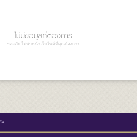
ไม่มีข้อมูลที่ต้องการ
ขออภัย ไม่พบหน้าเว็บไซต์ที่คุณต้องการ
กัด