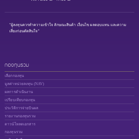
"ผู้ลงทุนควรทำความเข้าใจ ลักษณะสินค้า เงื่อนไข ผลตอบแทน และความ
เสี่ยงก่อนตัดสินใจ"
กองทุนรวม
เลือกกองทุน
มูลค่าหน่วยลงทุน (NAV)
ผลการดำเนินงาน
เปรียบเทียบกองทุน
ประวัติการจ่ายปันผล
รายงานกองทุนรวม
ดาวน์โหลดเอกสาร
กองทุนรวม