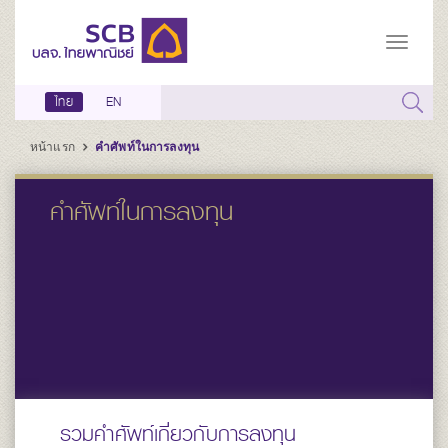
ไทย
EN
หน้าแรก
คำศัพท์ในการลงทุน
คำศัพท์ในการลงทุน
รวมคำศัพท์เกี่ยวกับการลงทุน