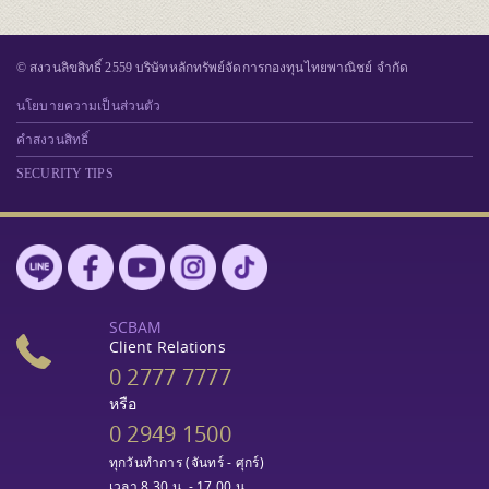
© สงวนลิขสิทธิ์ 2559 บริษัทหลักทรัพย์จัดการกองทุนไทยพาณิชย์ จำกัด
นโยบายความเป็นส่วนตัว
คำสงวนสิทธิ์
SECURITY TIPS
SCBAM
Client Relations
0 2777 7777
หรือ
0 2949 1500
ทุกวันทำการ (จันทร์ - ศุกร์)
เวลา 8.30 น. - 17.00 น.