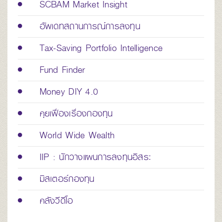
SCBAM Market Insight
อัพเดทสถานการณ์การลงทุน
Tax-Saving Portfolio Intelligence
Fund Finder
Money DIY 4.0
คุยเฟื่องเรื่องกองทุน
World Wide Wealth
IIP : นักวางแผนการลงทุนอิสระ
มิสเตอร์กองทุน
คลังวีดีโอ