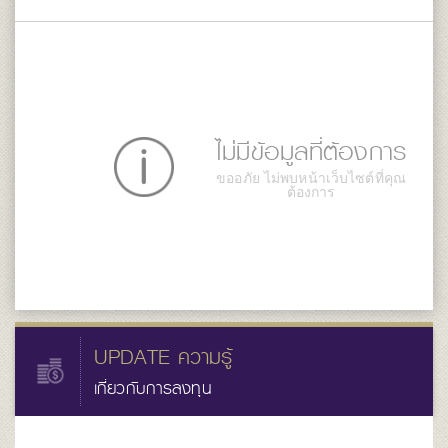
ไม่มีข้อมูลที่ต้องการ
ขออภัย ไม่พบหน้าเว็บไซต์ที่คุณ
ต้องการ
UPDATE ความรู้
เกี่ยวกับการลงทุน