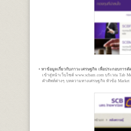
• หาข้อมูลเกี่ยวกับภาวะเศรษฐกิจ เพื่อประกอบการตัด
เข้าสู่หน้าเว็บไซต์ www.scbam.com บริเวณ Tab M
คำศัพท์ต่างๆ บทความทางเศรษฐกิจ หัวข้อ Market Upda