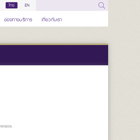
ไทย
EN
ช่องทางบริการ
เกี่ยวกับเรา
ersion.