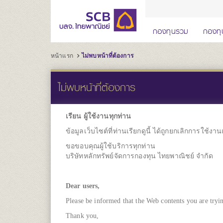
กองทุนรวม
กองทุ
หน้าแรก
ไม่พบหน้าที่ต้องการ
ไม่พบหน้าที่ต้องการ
เรียน
ผู้ใช้งานทุกท่าน
ข้อมูลเว็บไซต์ที่ท่านเรียกดูนี้ ได้ถูกยกเลิกการใช้งา
ขอขอบคุณผู้ใช้บริการทุกท่าน
บริษัทหลักทรัพย์จัดการกองทุน ไทยพาณิชย์ จำกัด
Dear
users,
Please be informed that the Web contents you are tryi
Thank you,