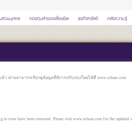
นส่วนบุคคล
กองทุนสำรองเลี้ยงชีพ
ธุรกิจทรัสตี
คลังความรู้
นแล้ว ท่านสามารถเรียกดูข้อมูลที่มีการปรับปรุงใหม่ได้ที่
www.scbam.com
ng to view have been removed. Please visit
www.scbam.com
for the updated v