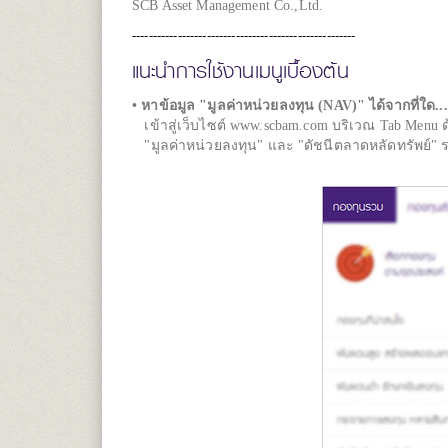
SCB Asset Management Co.,Ltd.
------------------------------
------------------------
แนะนำการใช้งานเมนูเบื้องต้น
• หาข้อมูล "มูลค่าหน่วยลงทุน (NAV)" ได้จากที่ใด...
เข้าสู่เว็บไซต์ www.scbam.com บริเวณ Tab Menu ด
"มูลค่าหน่วยลงทุน" และ "ดัชนีตลาดหลัดทรัพย์" รวมท