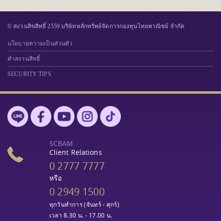
© สงวนลิขสิทธิ์ 2559 บริษัทหลักทรัพย์จัดการกองทุนไทยพาณิชย์ จำกัด
นโยบายความเป็นส่วนตัว
คำสงวนสิทธิ์
SECURITY TIPS
SCBAM
Client Relations
0 2777 7777
หรือ
0 2949 1500
ทุกวันทำการ (จันทร์ - ศุกร์)
เวลา 8.30 น. - 17.00 น.