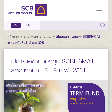
ไทย
EN
หน้าแรก
ข่าวเสนอขายกองทุน
เปิดเสนอขายกองทุน SCBFI6MA1
ระหว่างวันที่ 13-19 ก.พ. 2561
เปิดเสนอขายกองทุน SCBFI6MA1
ระหว่างวันที่ 13-19 ก.พ. 2561