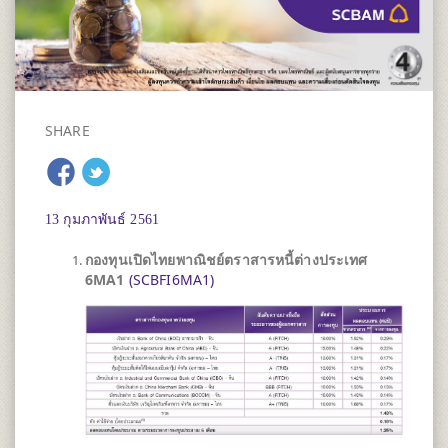
SHARE
13 กุมภาพันธ์ 2561
กองทุนเปิดไทยพาณิชย์ตราสารหนี้ต่างประเทศ
6MA1​
(SCBFI6MA1)