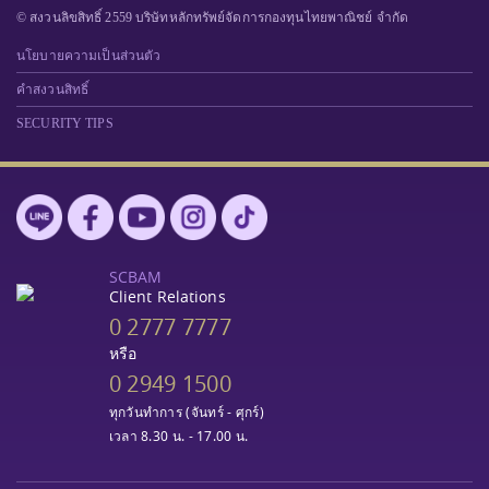
© สงวนลิขสิทธิ์ 2559 บริษัทหลักทรัพย์จัดการกองทุนไทยพาณิชย์ จำกัด
นโยบายความเป็นส่วนตัว
คำสงวนสิทธิ์
SECURITY TIPS
SCBAM
Client Relations
0 2777 7777
หรือ
0 2949 1500
ทุกวันทำการ (จันทร์ - ศุกร์)
เวลา 8.30 น. - 17.00 น.