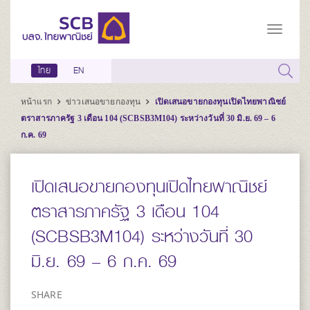
ไทย
EN
หน้าแรก
ข่าวเสนอขายกองทุน
เปิดเสนอขายกองทุนเปิดไทยพาณิชย์
ตราสารภาครัฐ 3 เดือน 104 (SCBSB3M104) ระหว่างวันที่ 30 มิ.ย. 69 – 6
ก.ค. 69
เปิดเสนอขายกองทุนเปิดไทยพาณิชย์
ตราสารภาครัฐ 3 เดือน 104
(SCBSB3M104) ระหว่างวันที่ 30
มิ.ย. 69 – 6 ก.ค. 69
SHARE