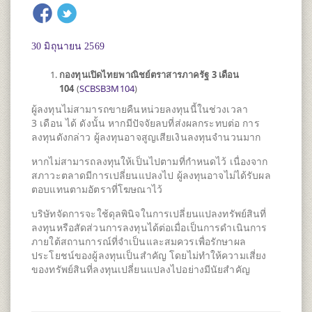
30 มิถุนายน 2569
กองทุนเปิดไทยพาณิชย์ตราสารภาครัฐ 3 เดือน
104
(
SCBSB3M104
)
ผู้ลงทุนไม่สามารถขายคืนหน่วยลงทุนนี้ในช่วงเวลา
3 เดือน ได้ ดังนั้น หากมีปัจจัยลบที่ส่งผลกระทบต่อ การ
ลงทุนดังกล่าว ผู้ลงทุนอาจสูญเสียเงินลงทุนจำนวนมาก
หากไม่สามารถลงทุนให้เป็นไปตามที่กำหนดไว้ เนื่องจาก
สภาวะตลาดมีการเปลี่ยนแปลงไป ผู้ลงทุนอาจไม่ได้รับผล
ตอบแทนตามอัตราที่โฆษณาไว้
บริษัทจัดการจะใช้ดุลพินิจในการเปลี่ยนแปลงทรัพย์สินที่
ลงทุนหรือสัดส่วนการลงทุนได้ต่อเมื่อเป็นการดำเนินการ
ภายใต้สถานการณ์ที่จำเป็นและสมควรเพื่อรักษาผล
ประโยชน์ของผู้ลงทุนเป็นสำคัญ โดยไม่ทำให้ความเสี่ยง
ของทรัพย์สินที่ลงทุนเปลี่ยนแปลงไปอย่างมีนัยสำคัญ