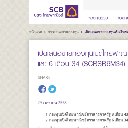
กองทุนรวม
กองทุ
หน้าแรก
ข่าวเสนอขายกองทุน
เปิดเสนอขายกองทุนเปิดไทยพา
เปิดเสนอขายกองทุนเปิดไทยพาณ
และ 6 เดือน 34 (SCBSB6M34) ระ
SHARE
29 เมษายน 2568
กองทุนเปิดไทยพาณิชย์ตราสารภาครัฐ 3 เดือน 4
กองทุนเปิดไทยพาณิชย์ตราสารภาครัฐ 6 เดือน 3