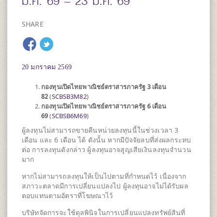
ม.ค. 69 – 23 ม.ค. 69
SHARE
20 มกราคม 2569
กองทุนเปิดไทยพาณิชย์ตราสารภาครัฐ 3 เดือน
82
(
SCBSB3M82
)
กองทุนเปิดไทยพาณิชย์ตราสารภาครัฐ 6 เดือน
69
(
SCBSB6M69
)
ผู้ลงทุนไม่สามารถขายคืนหน่วยลงทุนนี้ในช่วงเวลา 3
เดือน และ 6 เดือน ได้ ดังนั้น หากมีปัจจัยลบที่ส่งผลกระทบ
ต่อ การลงทุนดังกล่าว ผู้ลงทุนอาจสูญเสียเงินลงทุนจำนวน
มาก
หากไม่สามารถลงทุนให้เป็นไปตามที่กำหนดไว้ เนื่องจาก
สภาวะตลาดมีการเปลี่ยนแปลงไป ผู้ลงทุนอาจไม่ได้รับผล
ตอบแทนตามอัตราที่โฆษณาไว้
บริษัทจัดการจะใช้ดุลพินิจในการเปลี่ยนแปลงทรัพย์สินที่