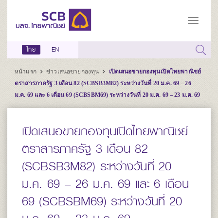
ไทย
EN
หน้าแรก
ข่าวเสนอขายกองทุน
เปิดเสนอขายกองทุนเปิดไทยพาณิชย์
ตราสารภาครัฐ 3 เดือน 82 (SCBSB3M82) ระหว่างวันที่ 20 ม.ค. 69 – 26
ม.ค. 69 และ 6 เดือน 69 (SCBSBM69) ระหว่างวันที่ 20 ม.ค. 69 – 23 ม.ค. 69
เปิดเสนอขายกองทุนเปิดไทยพาณิชย์
ตราสารภาครัฐ 3 เดือน 82
(SCBSB3M82) ระหว่างวันที่ 20
ม.ค. 69 – 26 ม.ค. 69 และ 6 เดือน
69 (SCBSBM69) ระหว่างวันที่ 20