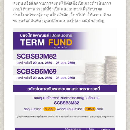
ลงทุนหรือสัดส่วนการลงทุนได้ต่อเมื่อเป็นการดำเนินการ
ภายใต้สถานการณ์ที่จำเป็นและสมควรเพื่อรักษาผล
ประโยชน์ของผู้ลงทุนเป็นสำคัญ โดยไม่ทำให้ความเสี่ยง
ของทรัพย์สินที่ลงทุนเปลี่ยนแปลงไปอย่างมีนัยสำคัญ