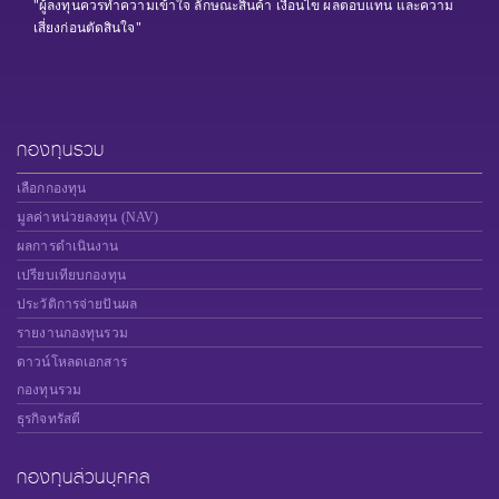
"ผู้ลงทุนควรทำความเข้าใจ ลักษณะสินค้า เงื่อนไข ผลตอบแทน และความ
เสี่ยงก่อนตัดสินใจ"
กองทุนรวม
เลือกกองทุน
มูลค่าหน่วยลงทุน (NAV)
ผลการดำเนินงาน
เปรียบเทียบกองทุน
ประวัติการจ่ายปันผล
รายงานกองทุนรวม
ดาวน์โหลดเอกสาร
กองทุนรวม
ธุรกิจทรัสตี
กองทุนส่วนบุคคล