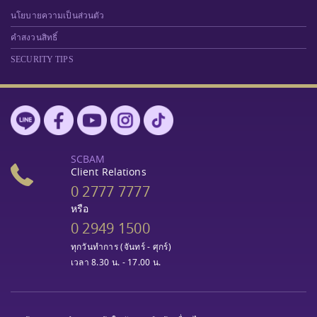
นโยบายความเป็นส่วนตัว
คำสงวนสิทธิ์
SECURITY TIPS
SCBAM
Client Relations
0 2777 7777
หรือ
0 2949 1500
ทุกวันทำการ (จันทร์ - ศุกร์)
เวลา 8.30 น. - 17.00 น.