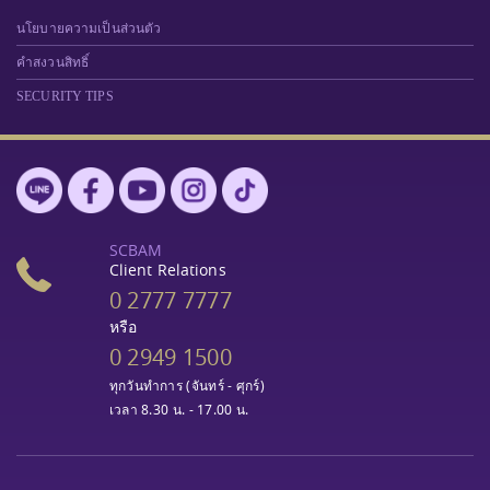
นโยบายความเป็นส่วนตัว
คำสงวนสิทธิ์
SECURITY TIPS
SCBAM
Client Relations
0 2777 7777
หรือ
0 2949 1500
ทุกวันทำการ (จันทร์ - ศุกร์)
เวลา 8.30 น. - 17.00 น.