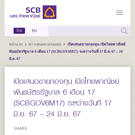
ไทย
EN
หน้าแรก
ข่าวเสนอขายกองทุน
เปิดเสนอขายกองทุน เปิดไทยพาณิชย์
พันธบัตรรัฐบาล 6 เดือน 17 (SCBGOV6M17) ระหว่างวันที่ 17 มิ.ย. 67 – 24
มิ.ย. 67
เปิดเสนอขายกองทุน เปิดไทยพาณิชย์
พันธบัตรรัฐบาล 6 เดือน 17
(SCBGOV6M17) ระหว่างวันที่ 17
มิ.ย. 67 – 24 มิ.ย. 67
SHARE