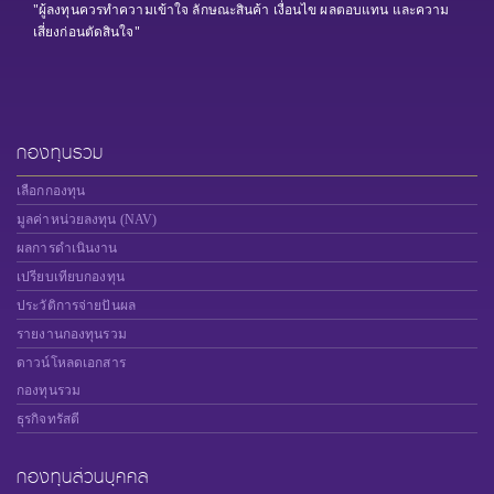
"ผู้ลงทุนควรทำความเข้าใจ ลักษณะสินค้า เงื่อนไข ผลตอบแทน และความ
เสี่ยงก่อนตัดสินใจ"
กองทุนรวม
เลือกกองทุน
มูลค่าหน่วยลงทุน (NAV)
ผลการดำเนินงาน
เปรียบเทียบกองทุน
ประวัติการจ่ายปันผล
รายงานกองทุนรวม
ดาวน์โหลดเอกสาร
กองทุนรวม
ธุรกิจทรัสตี
กองทุนส่วนบุคคล