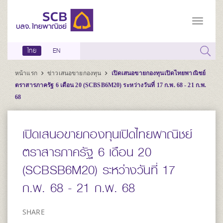
ไทย
EN
หน้าแรก
ข่าวเสนอขายกองทุน
เปิดเสนอขายกองทุนเปิดไทยพาณิชย์
ตราสารภาครัฐ 6 เดือน 20 (SCBSB6M20) ระหว่างวันที่ 17 ก.พ. 68 - 21 ก.พ.
68
เปิดเสนอขายกองทุนเปิดไทยพาณิชย์
ตราสารภาครัฐ 6 เดือน 20
(SCBSB6M20) ระหว่างวันที่ 17
ก.พ. 68 - 21 ก.พ. 68
SHARE