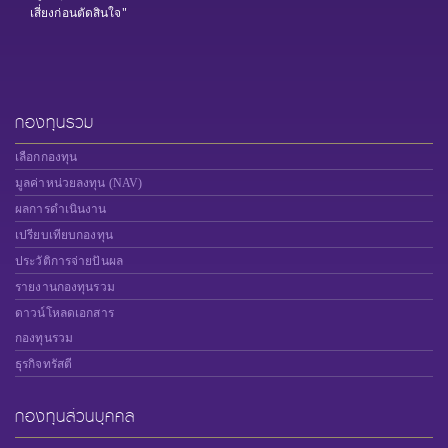
เสี่ยงก่อนตัดสินใจ"
กองทุนรวม
เลือกกองทุน
มูลค่าหน่วยลงทุน (NAV)
ผลการดำเนินงาน
เปรียบเทียบกองทุน
ประวัติการจ่ายปันผล
รายงานกองทุนรวม
ดาวน์โหลดเอกสาร
กองทุนรวม
ธุรกิจทรัสตี
กองทุนส่วนบุคคล