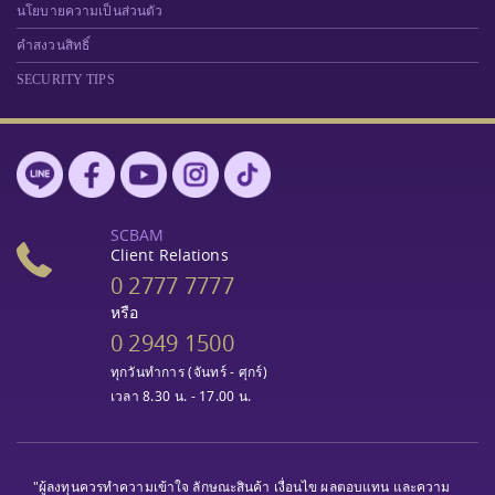
นโยบายความเป็นส่วนตัว
คำสงวนสิทธิ์
SECURITY TIPS
SCBAM
Client Relations
0 2777 7777
หรือ
0 2949 1500
ทุกวันทำการ (จันทร์ - ศุกร์)
เวลา 8.30 น. - 17.00 น.
"ผู้ลงทุนควรทำความเข้าใจ ลักษณะสินค้า เงื่อนไข ผลตอบแทน และความ