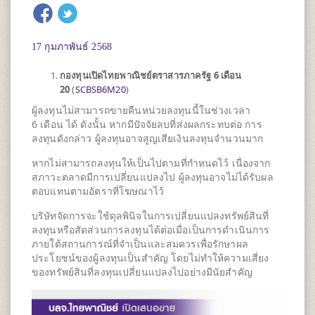
17 กุมภาพันธ์ 2568
กองทุนเปิดไทยพาณิชย์ตราสารภาครัฐ 6 เดือน
20
(
SCBSB6M20
)
ผู้ลงทุนไม่สามารถขายคืนหน่วยลงทุนนี้ในช่วงเวลา
6 เดือน ได้ ดังนั้น หากมีปัจจัยลบที่ส่งผลกระทบต่อ การ
ลงทุนดังกล่าว ผู้ลงทุนอาจสูญเสียเงินลงทุนจำนวนมาก
หากไม่สามารถลงทุนให้เป็นไปตามที่กำหนดไว้ เนื่องจาก
สภาวะตลาดมีการเปลี่ยนแปลงไป ผู้ลงทุนอาจไม่ได้รับผล
ตอบแทนตามอัตราที่โฆษณาไว้
บริษัทจัดการจะใช้ดุลพินิจในการเปลี่ยนแปลงทรัพย์สินที่
ลงทุนหรือสัดส่วนการลงทุนได้ต่อเมื่อเป็นการดำเนินการ
ภายใต้สถานการณ์ที่จำเป็นและสมควรเพื่อรักษาผล
ประโยชน์ของผู้ลงทุนเป็นสำคัญ โดยไม่ทำให้ความเสี่ยง
ของทรัพย์สินที่ลงทุนเปลี่ยนแปลงไปอย่างมีนัยสำคัญ