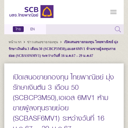
ไทย
EN
หน้าแรก
ข่าวเสนอขายกองทุน
เปิดเสนอขายกองทุน ไทยพาณิชย์ มุ่ง
รักษาเงินต้น 3 เดือน 50 (SCBCP3M50),เอเอส 6MV1 ห้ามขายผู้ลงทุนราย
ย่อย (SCBASF6MV1) ระหว่างวันที่ 16 ม.ค.67 – 29 ม.ค.67
เปิดเสนอขายกองทุน ไทยพาณิชย์ มุ่ง
รักษาเงินต้น 3 เดือน 50
(SCBCP3M50),เอเอส 6MV1 ห้าม
ขายผู้ลงทุนรายย่อย
(SCBASF6MV1) ระหว่างวันที่ 16