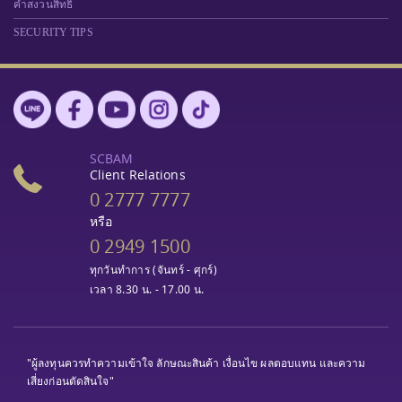
คำสงวนสิทธิ์
SECURITY TIPS
SCBAM
Client Relations
0 2777 7777
หรือ
0 2949 1500
ทุกวันทำการ (จันทร์ - ศุกร์)
เวลา 8.30 น. - 17.00 น.
"ผู้ลงทุนควรทำความเข้าใจ ลักษณะสินค้า เงื่อนไข ผลตอบแทน และความ
เสี่ยงก่อนตัดสินใจ"