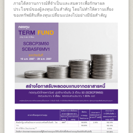
ภายใต้สถานการณ์ที่จำเป็นและสมควรเพื่อรักษาผล
ประโยชน์ของผู้ลงทุนเป็นสำคัญ โดยไม่ทำให้ความเสี่ยง
ของทรัพย์สินที่ลงทุนเปลี่ยนแปลงไปอย่างมีนัยสำคัญ