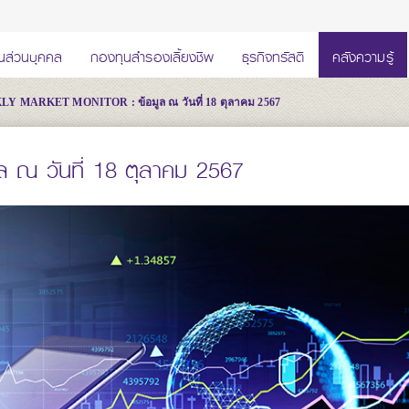
นส่วนบุคคล
กองทุนสำรองเลี้ยงชีพ
ธุรกิจทรัสตี
คลังความรู้
Y MARKET MONITOR : ข้อมูล ณ วันที่ 18 ตุลาคม 2567
ล ณ วันที่ 18 ตุลาคม 2567