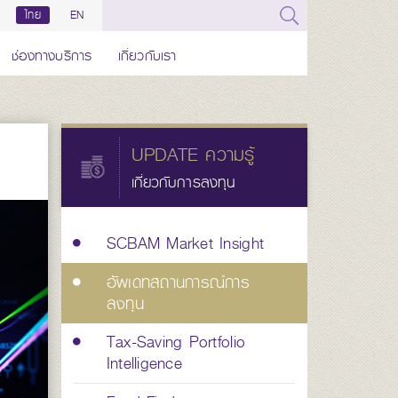
ไทย
EN
ช่องทางบริการ
เกี่ยวกับเรา
UPDATE ความรู้
เกี่ยวกับการลงทุน
SCBAM Market Insight
อัพเดทสถานการณ์การ
ลงทุน
Tax-Saving Portfolio
Intelligence