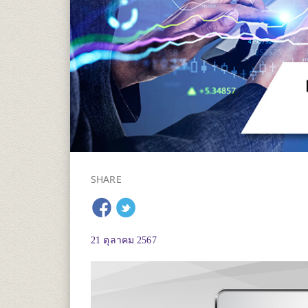
SHARE
21 ตุลาคม 2567