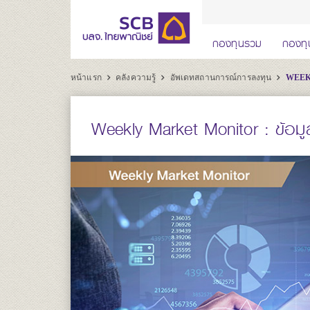
กองทุนรวม
กองทุ
หน้าแรก
คลังความรู้
อัพเดทสถานการณ์การลงทุน
WEEKL
Weekly Market Monitor : ข้อมู