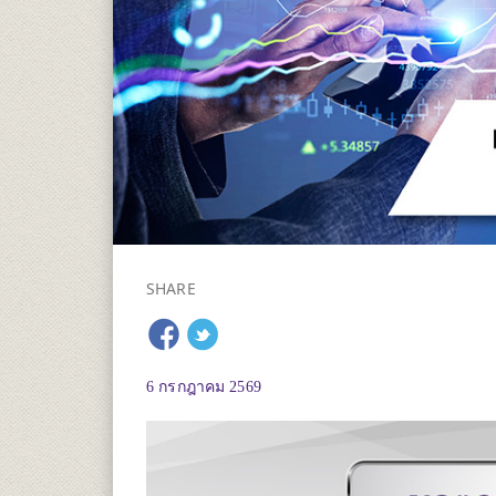
SHARE
6 กรกฎาคม 2569