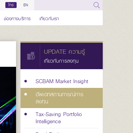
ไทย
EN
ช่องทางบริการ
เกี่ยวกับเรา
UPDATE ความรู้
เกี่ยวกับการลงทุน
SCBAM Market Insight
อัพเดทสถานการณ์การ
ลงทุน
Tax-Saving Portfolio
Intelligence