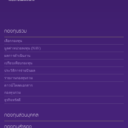
กองทุนรวม
เลือกกองทุน
มูลค่าหน่วยลงทุน (NAV)
ผลการดำเนินงาน
เปรียบเทียบกองทุน
ประวัติการจ่ายปันผล
รายงานกองทุนรวม
ดาวน์โหลดเอกสาร
กองทุนรวม
ธุรกิจทรัสตี
กองทุนส่วนบุคคล
กองทุนสำรอง