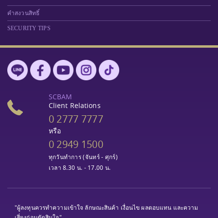
คำสงวนสิทธิ์
SECURITY TIPS
SCBAM
Client Relations
0 2777 7777
หรือ
0 2949 1500
ทุกวันทำการ (จันทร์ - ศุกร์)
เวลา 8.30 น. - 17.00 น.
"ผู้ลงทุนควรทำความเข้าใจ ลักษณะสินค้า เงื่อนไข ผลตอบแทน และความ
เสี่ยงก่อนตัดสินใจ"