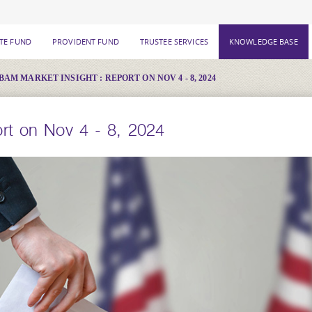
ATE FUND
PROVIDENT FUND
TRUSTEE SERVICES
KNOWLEDGE BASE
BAM MARKET INSIGHT : REPORT ON NOV 4 - 8, 2024
rt on Nov 4 - 8, 2024