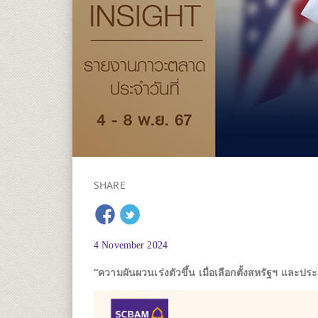
SHARE
4 November 2024
“ความผันผวนเร่งตัวขึ้น เมื่อเลือกตั้งสหรัฐฯ และปร