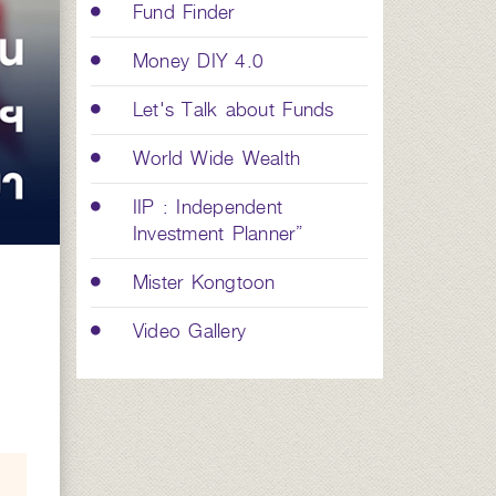
Fund Finder
Money DIY 4.0
Let's Talk about Funds
World Wide Wealth
IIP : Independent
Investment Planner”
Mister Kongtoon
Video Gallery