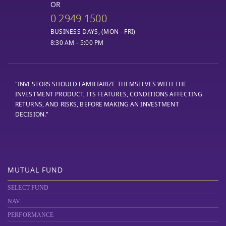
OR
0 2949 1500
BUSINESS DAYS, (MON - FRI)
8:30 AM - 5:00 PM
"INVESTORS SHOULD FAMILIARIZE THEMSELVES WITH THE
INVESTMENT PRODUCT, ITS FEATURES, CONDITIONS AFFECTING
RETURNS, AND RISKS, BEFORE MAKING AN INVESTMENT
DECISION."
MUTUAL FUND
SELECT FUND
NAV
PERFORMANCE