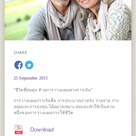
SHARE
25 September 2015
“ชีวิตที่สมดุล ด้วยการวางแผนทางการเงิน”
การวางแผนการเงินคือ การประมาณรายรับ รายจ่าย การ
ออมและการลงทุน ได้อย่างเหมาะสมและทำให้เป็นส่วน
หนึ่งของการวางแผนการใช้ชีวิต
Download