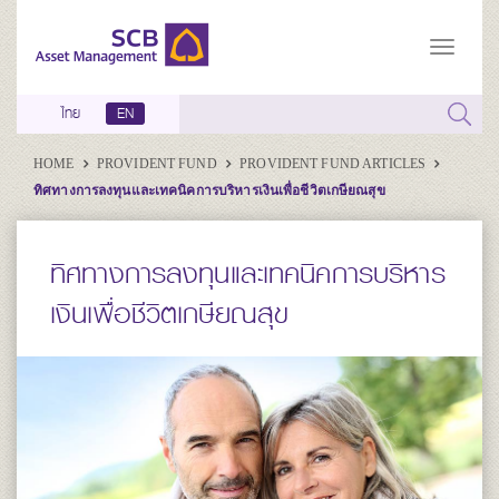
ไทย
EN
HOME
PROVIDENT FUND
PROVIDENT FUND ARTICLES
ทิศทางการลงทุนและเทคนิคการบริหารเงินเพื่อชีวิตเกษียณสุข
ทิศทางการลงทุนและเทคนิคการบริหาร
เงินเพื่อชีวิตเกษียณสุข