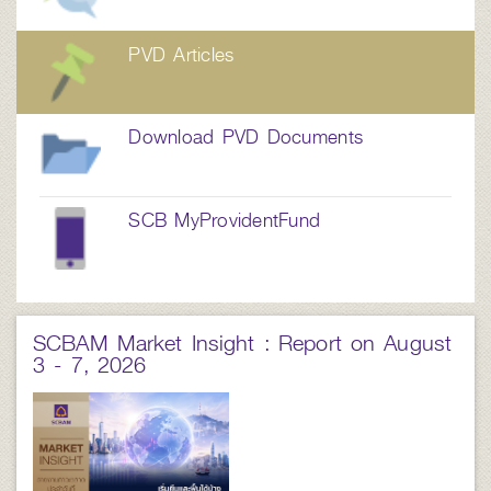
PVD Articles
Download PVD Documents
SCB MyProvidentFund
SCBAM Market Insight : Report on August
3 - 7, 2026