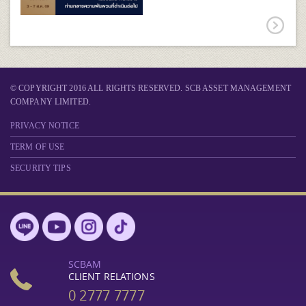
© COPYRIGHT 2016 ALL RIGHTS RESERVED. SCB ASSET MANAGEMENT
COMPANY LIMITED.
PRIVACY NOTICE
TERM OF USE
SECURITY TIPS
SCBAM
CLIENT RELATIONS
0 2777 7777