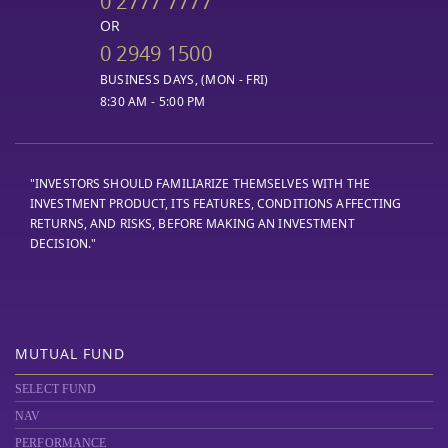
0 2777 7777
OR
0 2949 1500
BUSINESS DAYS, (MON - FRI)
8:30 AM - 5:00 PM
"INVESTORS SHOULD FAMILIARIZE THEMSELVES WITH THE
INVESTMENT PRODUCT, ITS FEATURES, CONDITIONS AFFECTING
RETURNS, AND RISKS, BEFORE MAKING AN INVESTMENT
DECISION."
MUTUAL FUND
SELECT FUND
NAV
PERFORMANCE