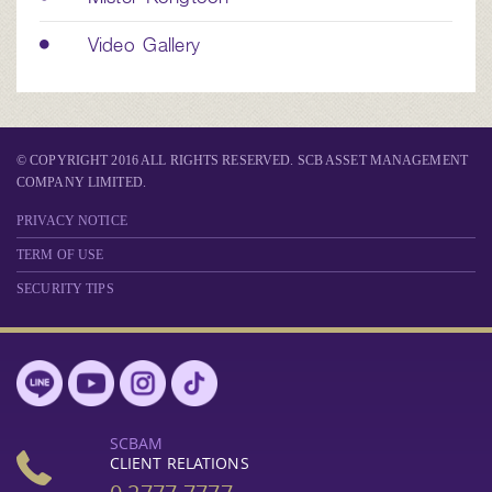
Video Gallery
© COPYRIGHT 2016 ALL RIGHTS RESERVED. SCB ASSET MANAGEMENT
COMPANY LIMITED.
PRIVACY NOTICE
TERM OF USE
SECURITY TIPS
SCBAM
CLIENT RELATIONS