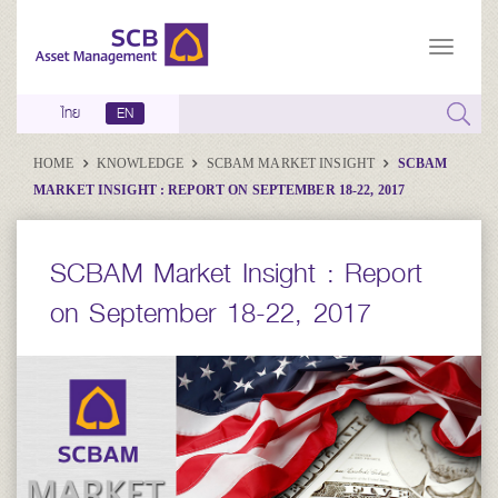
ไทย
EN
HOME
KNOWLEDGE
SCBAM MARKET INSIGHT
SCBAM
MARKET INSIGHT : REPORT ON SEPTEMBER 18-22, 2017
SCBAM Market Insight : Report
on September 18-22, 2017