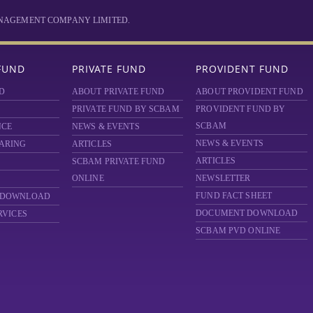
MANAGEMENT COMPANY LIMITED.
FUND
PRIVATE FUND
PROVIDENT FUND
D
ABOUT PRIVATE FUND
ABOUT PROVIDENT FUND
PRIVATE FUND BY SCBAM
PROVIDENT FUND BY
SCBAM
NCE
NEWS & EVENTS
NEWS & EVENTS
ARING
ARTICLES
ARTICLES
SCBAM
PRIVATE FUND
ONLINE
NEWSLETTER
FUND FACT SHEET
 DOWNLOAD
DOCUMENT DOWNLOAD
RVICES
SCBAM PVD ONLINE