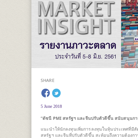
SHARE
5 June 2018
“ดัชนี PMI สหรัฐฯ และจีนปรับตัวดีขึ้น สนับสนุน
แนะนำให้นักลงทุนเพิ่มการลงทุนในหุ้นประเทศที่มี
สหรัฐฯ และจีนที่ปรับตัวดีขึ้น สะท้อนถึงความต้องก