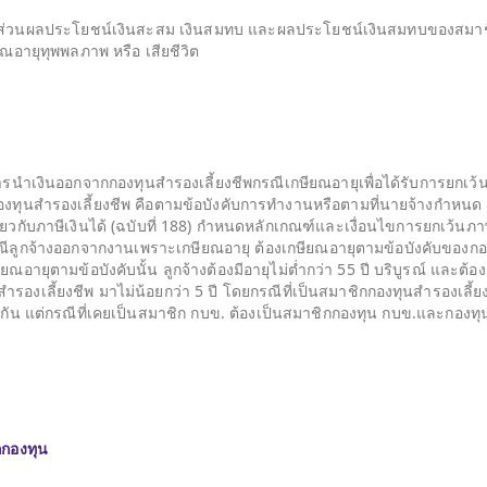
ีพในส่วนผลประโยชน์เงินสะสม เงินสมทบ และผลประโยชน์เงินสมทบของสมา
ยณอายุทุพพลภาพ หรือ เสียชีวิต
มการนำเงินออกจากกองทุนสำรองเลี้ยงชีพกรณีเกษียณอายุเพื่อได้รับการยกเว้
กองทุนสำรองเลี้ยงชีพ คือตามข้อบังคับการทำงานหรือตามที่นายจ้างกำหนด
ี่ยวกับภาษีเงินได้ (ฉบับที่ 188) กำหนดหลักเกณฑ์และเงื่อนไขการยกเว้นภา
รณีลูกจ้างออกจากงานเพราะเกษียณอายุ ต้องเกษียณอายุตามข้อบังคับของก
ายุตามข้อบังคับนั้น ลูกจ้างต้องมีอายุไม่ต่ำกว่า 55 ปี บริบูรณ์ และต้อง
รองเลี้ยงชีพ มาไม่น้อยกว่า 5 ปี โดยกรณีที่เป็นสมาชิกกองทุนสำรองเลี้ย
องกัน แต่กรณีที่เคยเป็นสมาชิก กบข. ต้องเป็นสมาชิกกองทุน กบข.และกองทุ
ากกองทุน