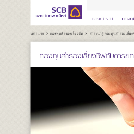
กองทุนรวม
กองทุ
หน้าแรก
กองทุนสำรองเลี้ยงชีพ
สาระน่ารู้ กองทุนสำรองเลี้ยง
กองทุนสำรองเลี้ยงชีพกับการยกเ