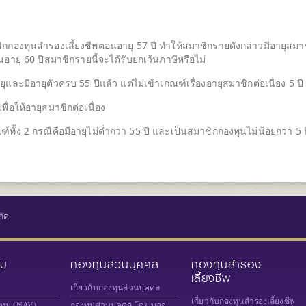
ชิกกองทุนสำรองเลี้ยงชีพตอนอายุ 57 ปี ทำให้สมาชิกรายดังกล่าวมีอายุสมา
ายุ 60 ปีสมาชิกรายนี้จะได้รับยกเว้นภาษีหรือไม่
ละมีอายุตัวครบ 55 ปีแล้ว แต่ไม่เข้าเกณฑ์เรื่องอายุสมาชิกต่อเนื่อง 5 ปี
ื่อให้อายุสมาชิกต่อเนื่อง
ทั้ง 2 กรณีคือมีอายุไม่ต่ำกว่า 55 ปี และเป็นสมาชิกกองทุนไม่น้อยกว่า 5 ป
กัด
วม
กองทุนส่วนบุคคล
กองทุนสำรอง
เลี้ยงชีพ
เกี่ยวกับกองทุนส่วนบุคคล
เกี่ยวกับกองทุนสำรองเลี้ยงชีพ
งทุน (NAV)
กองทุนส่วนบุคคล โดย บลจ.