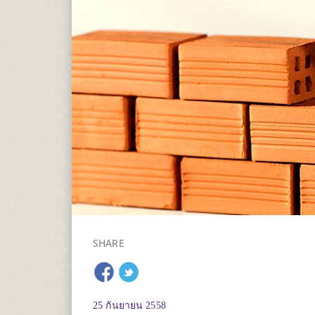
SHARE
25 กันยายน 2558