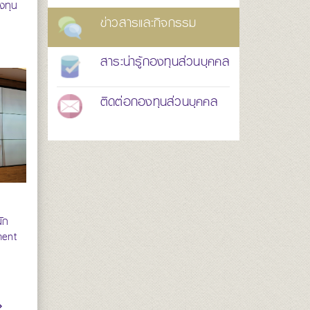
งทุน
ข่าวสารและกิจกรรม
สาระน่ารู้กองทุนส่วนบุคคล
ติดต่อกองทุนส่วนบุคคล
ัก
ment