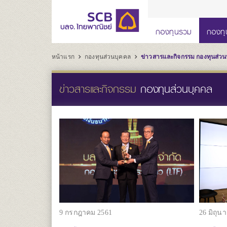
กองทุนรวม
กองทุ
หน้าแรก
กองทุนส่วนบุคคล
ข่าวสารและกิจกรรม กองทุนส่วน
ข่าวสารและกิจกรรม
กองทุนส่วนบุคคล
9 กรกฎาคม 2561
26 มิถุน