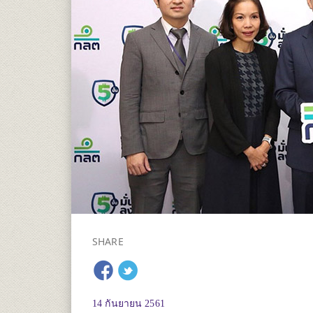
SHARE
14 กันยายน 2561