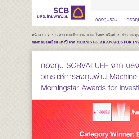
กองทุนรวม
กองทุ
หน้าแรก
ข่าวสาร และกิจกรรม บลจ. ไทยพาณิชย์
ข่าวกองท
กองทุนยอดเยี่ยมแห่งปี จาก MORNINGSTAR AWARDS FOR I
กองทุน SCBVALUEE จาก บลจ. 
วิเคราะห์การลงทุนผ่าน Machine
Morningstar Awards for Invest