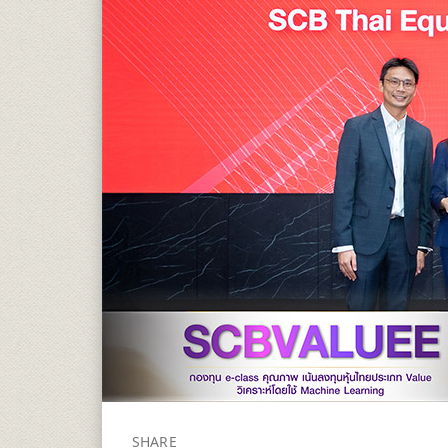
SHARE