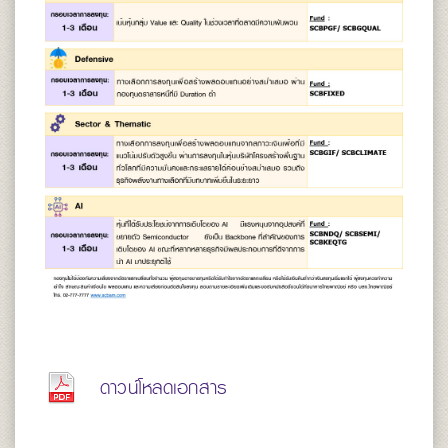
ดาวน์โหลดเอกสาร