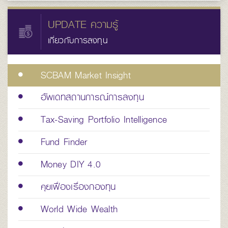
UPDATE ความรู้
เกี่ยวกับการลงทุน
SCBAM Market Insight
อัพเดทสถานการณ์การลงทุน
Tax-Saving Portfolio Intelligence
Fund Finder
Money DIY 4.0
คุยเฟื่องเรื่องกองทุน
World Wide Wealth