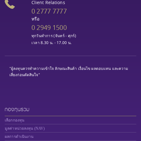
Client Relations
0 2777 7777
หรือ
0 2949 1500
ทุกวันทำการ (จันทร์ - ศุกร์)
เวลา 8.30 น. - 17.00 น.
"ผู้ลงทุนควรทำความเข้าใจ ลักษณะสินค้า เงื่อนไข ผลตอบแทน และความ
เสี่ยงก่อนตัดสินใจ"
กองทุนรวม
เลือกกองทุน
มูลค่าหน่วยลงทุน (NAV)
ผลการดำเนินงาน