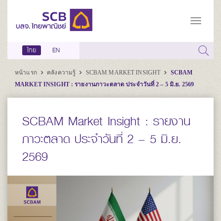
ไทย
EN
หน้าแรก
คลังความรู้
SCBAM MARKET INSIGHT
SCBAM
MARKET INSIGHT : รายงานภาวะตลาด ประจำวันที่ 2 – 5 มิ.ย. 2569
SCBAM Market Insight : รายงาน
ภาวะตลาด ประจำวันที่ 2 – 5 มิ.ย.
2569