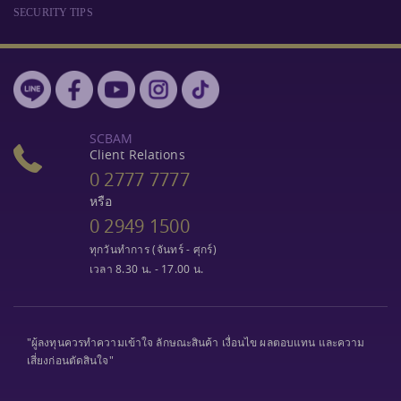
SECURITY TIPS
SCBAM
Client Relations
0 2777 7777
หรือ
0 2949 1500
ทุกวันทำการ (จันทร์ - ศุกร์)
เวลา 8.30 น. - 17.00 น.
"ผู้ลงทุนควรทำความเข้าใจ ลักษณะสินค้า เงื่อนไข ผลตอบแทน และความ
เสี่ยงก่อนตัดสินใจ"